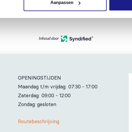
Aanpassen
Inhoud door
OPENINGSTIJDEN
Maandag t/m vrijdag:
07:30 - 17:00
Zaterdag:
09:00 - 12:00
Zondag: gesloten
Routebeschrijving