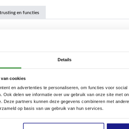
trusting en functies
Details
 van cookies
ent en advertenties te personaliseren, om functies voor social
. Ook delen we informatie over uw gebruik van onze site met on
riaal
e. Deze partners kunnen deze gegevens combineren met andere i
erzameld op basis van uw gebruik van hun services.
lyurethaan