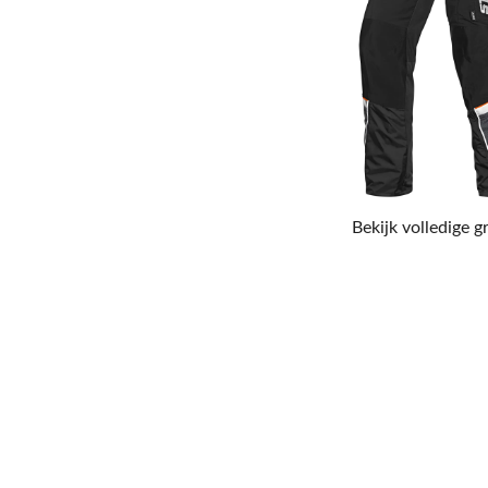
Bekijk volledige g