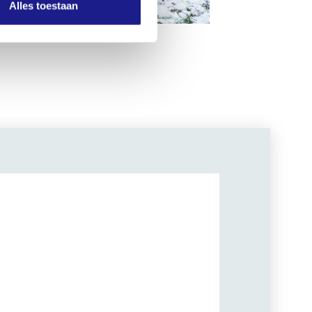
Alles toestaan