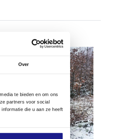
Over
 media te bieden en om ons
ze partners voor social
nformatie die u aan ze heeft