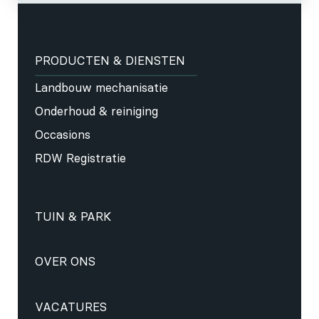
PRODUCTEN & DIENSTEN
Landbouw mechanisatie
Onderhoud & reiniging
Occasions
RDW Registratie
TUIN & PARK
OVER ONS
VACATURES