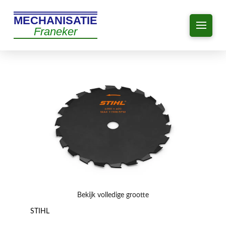
MECHANISATIE
Franeker
Bekijk volledige grootte
STIHL