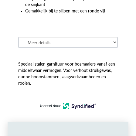
de snijkant
Gemakkelijk bij te slijpen met een ronde vijl
Speciaal stalen garnituur voor bosmaaiers vanaf een
middelzwaar vermogen. Voor verhout struikgewas,
dunne boomstammen, zaagwerkzaamheden en
rooien.
Inhoud door