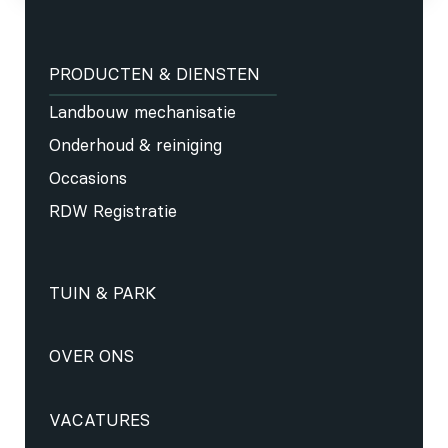
PRODUCTEN & DIENSTEN
Landbouw mechanisatie
Onderhoud & reiniging
Occasions
RDW Registratie
TUIN & PARK
OVER ONS
VACATURES