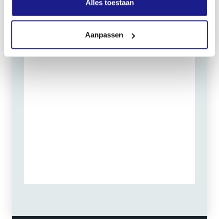
Alles toestaan
Routebeschrijving
Aanpassen