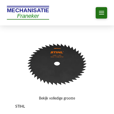
MECHANISATIE
Franeker
Bekijk volledige grootte
STIHL