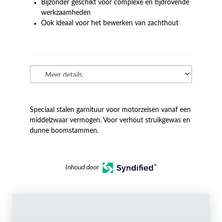
Bijzonder geschikt voor complexe en tijdrovende
werkzaamheden
Ook ideaal voor het bewerken van zachthout
Speciaal stalen garnituur voor motorzeisen vanaf een
middelzwaar vermogen. Voor verhout struikgewas en
dunne boomstammen.
Inhoud door