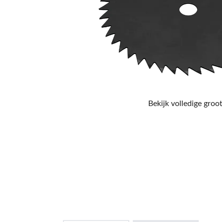
Bekijk volledige groot