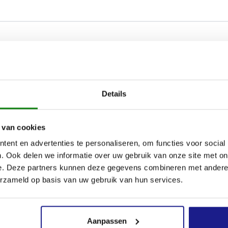
Details
 van cookies
ent en advertenties te personaliseren, om functies voor social
. Ook delen we informatie over uw gebruik van onze site met on
e. Deze partners kunnen deze gegevens combineren met andere i
erzameld op basis van uw gebruik van hun services.
Aanpassen