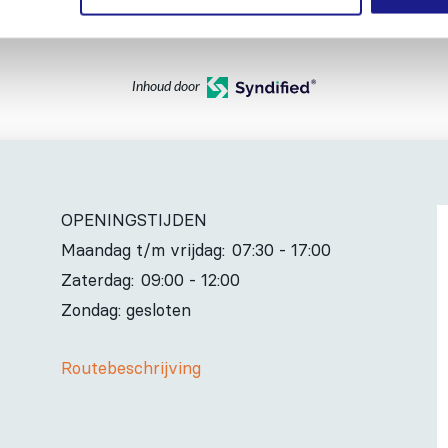
Inhoud door
OPENINGSTIJDEN
Maandag t/m vrijdag:
07:30 - 17:00
Zaterdag:
09:00 - 12:00
Zondag: gesloten
Routebeschrijving