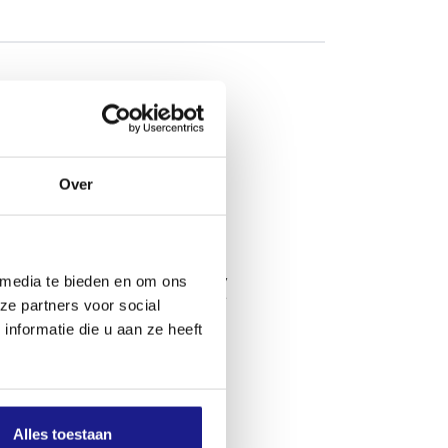
Over
 media te bieden en om ons
ze partners voor social
nformatie die u aan ze heeft
Alles toestaan