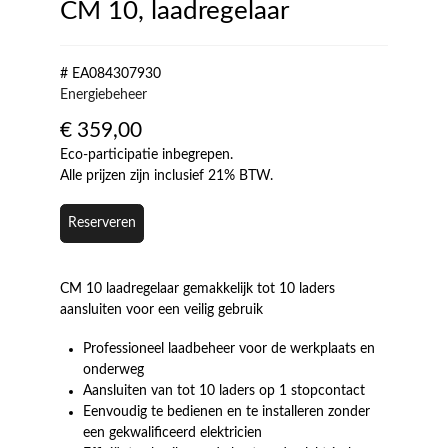
CM 10, laadregelaar
# EA084307930
Energiebeheer
€
359,00
Eco-participatie inbegrepen.
Alle prijzen zijn inclusief 21% BTW.
Reserveren
CM 10 laadregelaar gemakkelijk tot 10 laders
aansluiten voor een veilig gebruik
Professioneel laadbeheer voor de werkplaats en
onderweg
Aansluiten van tot 10 laders op 1 stopcontact
Eenvoudig te bedienen en te installeren zonder
een gekwalificeerd elektricien