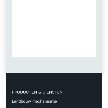
PRODUCTEN & DIENSTEN
Landbouw mechanisatie