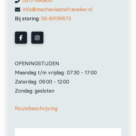
0517-396800
info@mechanisatiefraneker.nl
Bij storing:
06-83139573
OPENINGSTIJDEN
Maandag t/m vrijdag:
07:30 - 17:00
Zaterdag:
09:00 - 12:00
Zondag: gesloten
Routebeschrijving