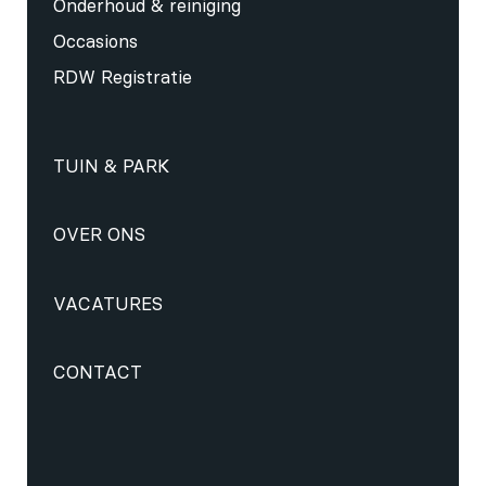
Onderhoud & reiniging
Occasions
RDW Registratie
TUIN & PARK
OVER ONS
VACATURES
CONTACT