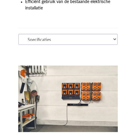
Efficiënt gebruik van de bestaande elektrische
installatie