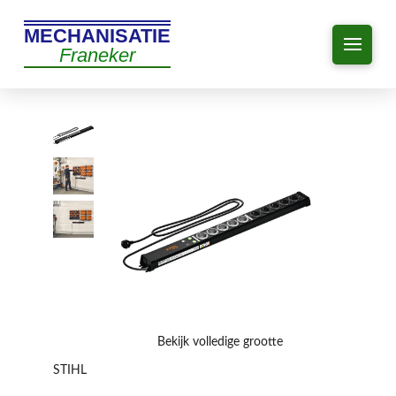
MECHANISATIE
Franeker
Bekijk volledige grootte
STIHL