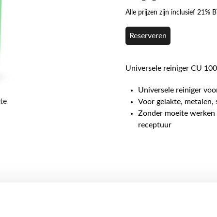
Alle prijzen zijn inclusief 21%
Reserveren
Universele reiniger CU 100
Universele reiniger voo
te
Voor gelakte, metalen,
Zonder moeite werken 
receptuur