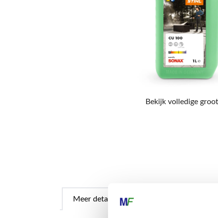
Bekijk volledige groot
Meer details