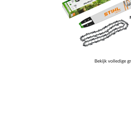
Bekijk volledige g