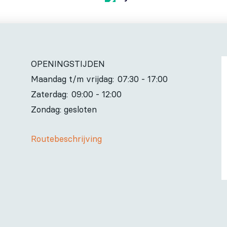
OPENINGSTIJDEN
Maandag t/m vrijdag:
07:30 - 17:00
Zaterdag:
09:00 - 12:00
Zondag: gesloten
Routebeschrijving