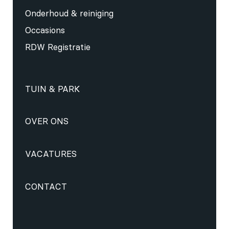
Onderhoud & reiniging
Occasions
RDW Registratie
TUIN & PARK
OVER ONS
VACATURES
CONTACT