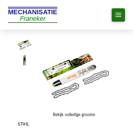
MECHANISATIE
Franeker
Bekijk volledige grootte
STIHL