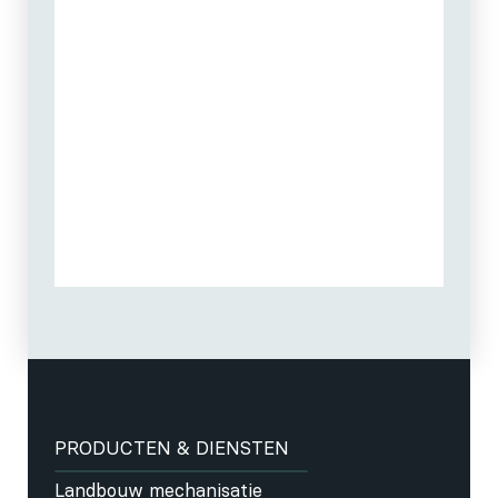
PRODUCTEN & DIENSTEN
Landbouw mechanisatie