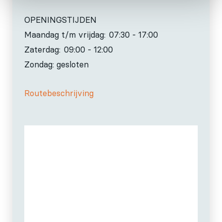
OPENINGSTIJDEN
Maandag t/m vrijdag:
07:30 - 17:00
Zaterdag:
09:00 - 12:00
Zondag: gesloten
Routebeschrijving