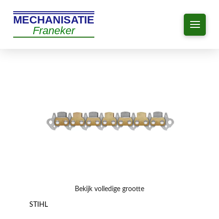
MECHANISATIE
Franeker
Bekijk volledige grootte
STIHL