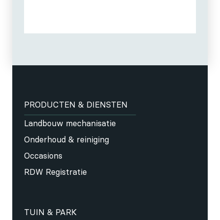
PRODUCTEN & DIENSTEN
Landbouw mechanisatie
Onderhoud & reiniging
Occasions
RDW Registratie
TUIN & PARK