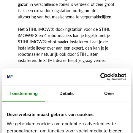
gazon in verschillende zones is verdeeld of zeer groot
is, is een extra dockingstation nuttig om de
uitvoering van het maaischema te vergemakkelijken.
Het STIHL iMOW® dockingstation voor de STIHL
iMOW® 3 en 4 robotmaaiers kan je tegelijk met je
STIHL iMOW®robotmaaier installeren. Laat je de
installatie liever over aan een expert, dan kan je je
robotmaaier natuurlijk ook door STIHL laten
installeren. Je STIHL dealer helpt je graag verder.
Inhoud door
Toestemming
Details
Over
Deze website maakt gebruik van cookies
We gebruiken cookies om content en advertenties te
MECHANISATIE FRANEKER
personaliseren, om functies voor social media te bieden