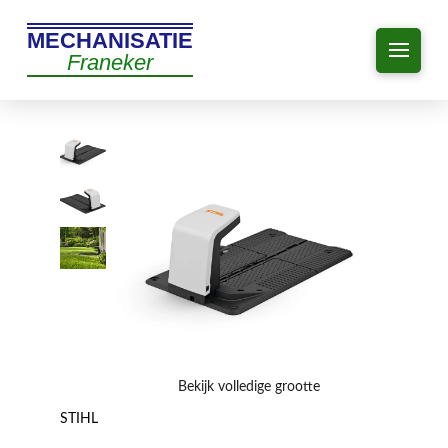
MECHANISATIE
Franeker
Bekijk volledige grootte
STIHL