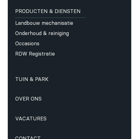
PRODUCTEN & DIENSTEN
Landbouw mechanisatie
Onderhoud & reiniging
Occasions
RDW Registratie
TUIN & PARK
OVER ONS
VACATURES
CONTACT