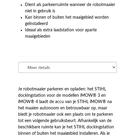
Dient als parkeerruimte wanneer de robotmaaier
niet in gebruik is
Kan binnen of buiten het maaigebied worden
geïnstalleerd
Ideaal als extra laadstation voor aparte
maaigebieden
Je robotmaaier parkeren en opladen: het STIHL
dockingstation voor de modellen iMOW® 3 en
iMOW® 4 laadt de accu van je STIHL iMOW® na
het maaien autonoom en betrouwbaar op, maar
biedt je robotmaaier ook een plaats om te parkeren
tot een volgende gebruiksbeurt. Afhankelijk van de
beschikbare ruimte kan je het STIHL dockingstation
binnen of buiten het maaigebied installeren. Als je