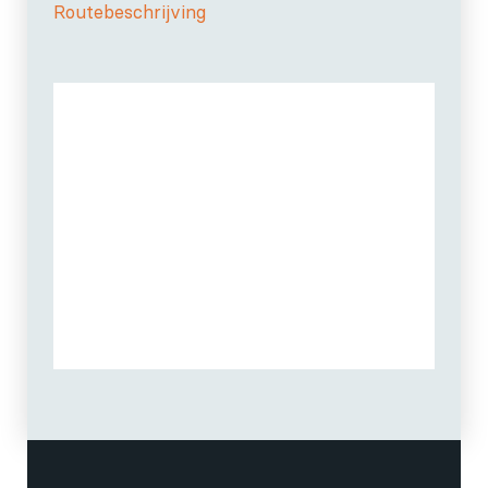
Routebeschrijving