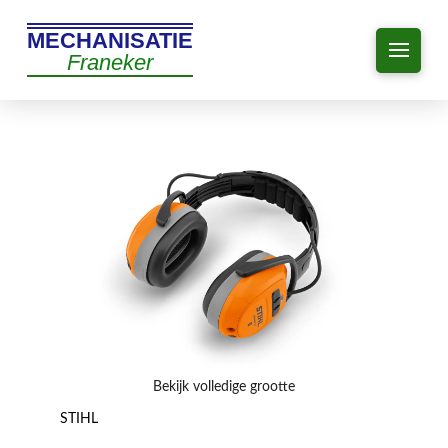
MECHANISATIE
Franeker
Bekijk volledige grootte
STIHL