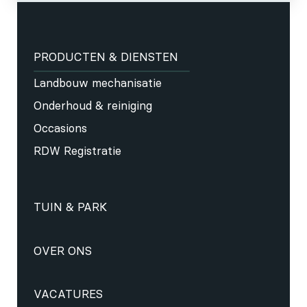
PRODUCTEN & DIENSTEN
Landbouw mechanisatie
Onderhoud & reiniging
Occasions
RDW Registratie
TUIN & PARK
OVER ONS
VACATURES