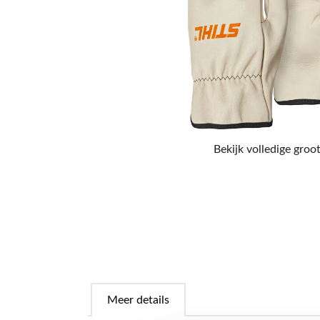
Bekijk volledige groot
Meer details