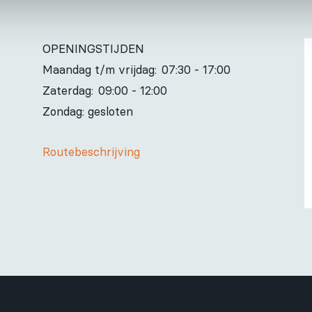
OPENINGSTIJDEN
Maandag t/m vrijdag:
07:30 - 17:00
Zaterdag:
09:00 - 12:00
Zondag: gesloten
Routebeschrijving