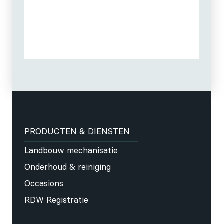
PRODUCTEN & DIENSTEN
Landbouw mechanisatie
Onderhoud & reiniging
Occasions
RDW Registratie