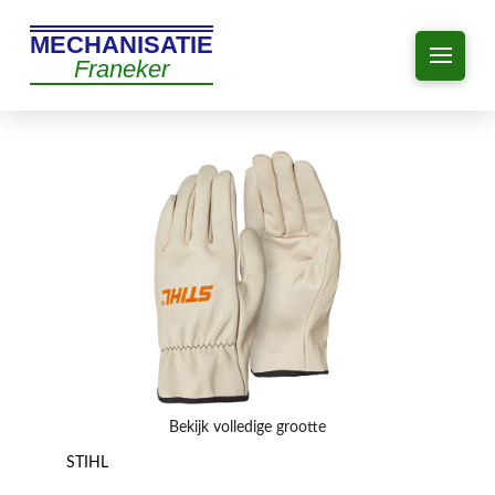
MECHANISATIE
Franeker
Bekijk volledige grootte
STIHL