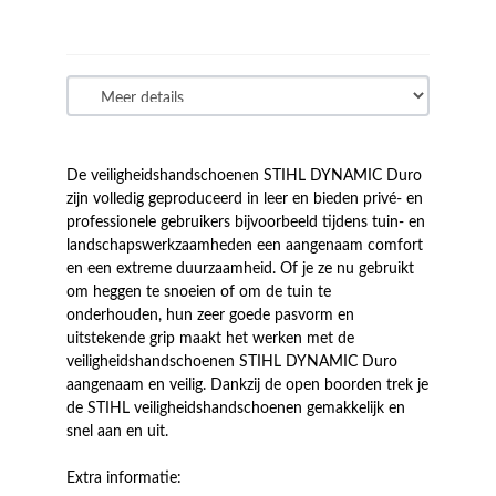
De veiligheidshandschoenen STIHL DYNAMIC Duro
zijn volledig geproduceerd in leer en bieden privé- en
professionele gebruikers bijvoorbeeld tijdens tuin- en
landschapswerkzaamheden een aangenaam comfort
en een extreme duurzaamheid. Of je ze nu gebruikt
om heggen te snoeien of om de tuin te
onderhouden, hun zeer goede pasvorm en
uitstekende grip maakt het werken met de
veiligheidshandschoenen STIHL DYNAMIC Duro
aangenaam en veilig. Dankzij de open boorden trek je
de STIHL veiligheidshandschoenen gemakkelijk en
snel aan en uit.
Extra informatie: