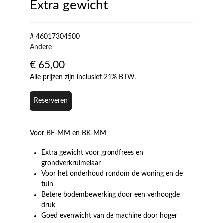
Extra gewicht
# 46017304500
Andere
€
65,00
Alle prijzen zijn inclusief 21% BTW.
Reserveren
Voor BF-MM en BK-MM
Extra gewicht voor grondfrees en
grondverkruimelaar
Voor het onderhoud rondom de woning en de
tuin
Betere bodembewerking door een verhoogde
druk
Goed evenwicht van de machine door hoger