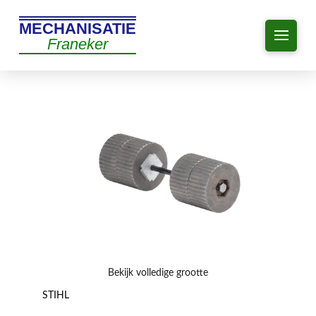
MECHANISATIE
Franeker
Bekijk volledige grootte
STIHL