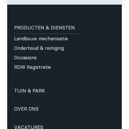
PRODUCTEN & DIENSTEN
Landbouw mechanisatie
Onderhoud & reiniging
Occasions
RDW Registratie
TUIN & PARK
OVER ONS
VACATURES