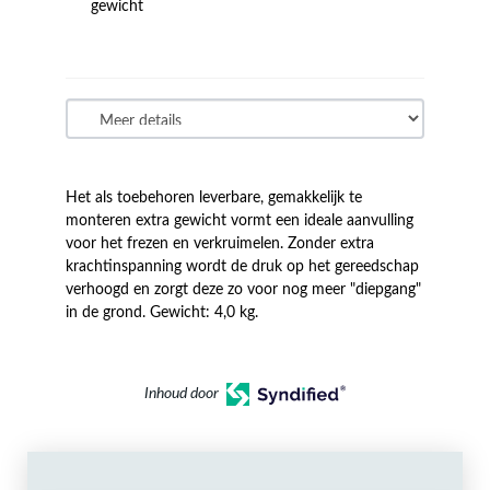
gewicht
Het als toebehoren leverbare, gemakkelijk te
monteren extra gewicht vormt een ideale aanvulling
voor het frezen en verkruimelen. Zonder extra
krachtinspanning wordt de druk op het gereedschap
verhoogd en zorgt deze zo voor nog meer "diepgang"
in de grond. Gewicht: 4,0 kg.
Inhoud door