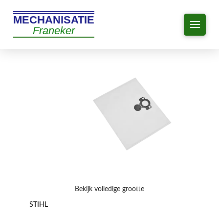
MECHANISATIE
Franeker
Bekijk volledige grootte
STIHL