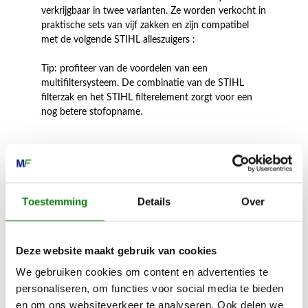
verkrijgbaar in twee varianten. Ze worden verkocht in
praktische sets van vijf zakken en zijn compatibel
met de volgende STIHL alleszuigers :
Tip: profiteer van de voordelen van een
multifiltersysteem. De combinatie van de STIHL
filterzak en het STIHL filterelement zorgt voor een
nog betere stofopname.
Inhoud door
Toestemming
Details
Over
Deze website maakt gebruik van cookies
MECHANISATIE FRANEKER
We gebruiken cookies om content en advertenties te
personaliseren, om functies voor social media te bieden
Kiehoek 26
en om ons websiteverkeer te analyseren. Ook delen we