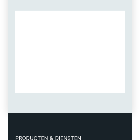
PRODUCTEN & DIENSTEN