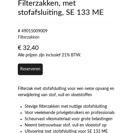
Filterzakken, met
stofafsluiting, SE 133 ME
# 49015009009
Filterzakken
€
32,40
Alle prijzen zijn inclusief 21% BTW.
Reserveren
Filterzak met stofafsluiting voor een nette opvang en
verwijdering van stof, vuil en vloeistoffen
Stevige filterzakken met nuttige stofafsluiting
Voor veeleisende privégebruikers en professionals
Scheurvast vliesmateriaal voor grote belastingen
Neemt betrouwbaar stof, vuil en vloeistof op
Uitvoering met stofafsluiting voor SE 133 ME