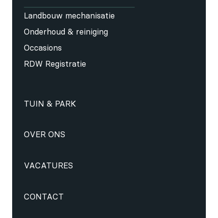
Landbouw mechanisatie
Onderhoud & reiniging
Occasions
RDW Registratie
TUIN & PARK
OVER ONS
VACATURES
CONTACT