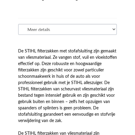
De STIHL filterzakken met stofafsluiting zijn gemaakt
van vliesmateriaal. Ze vangen stof, vuil en vloeistoffen
effectief op. Deze robuuste en hoogwaardige
filterzakken zijn geschikt voor zowel particulier
schoonmaakwerk in huis of de auto als voor
professioneel gebruik met je STIHL alleszuiger. De
STIHL filterzakken van scheurvast vliesmateriaal zijn
bestand tegen intensief gebruik en zijn geschikt voor
gebruik buiten en binnen – zelfs het opzuigen van
spaanders of splinters is geen probleem. De
stofafsluiting garandeert een eenvoudige en stofvrije
verwijdering van de zak.
De STIHL filterzakken van vliesmateriaal zijn