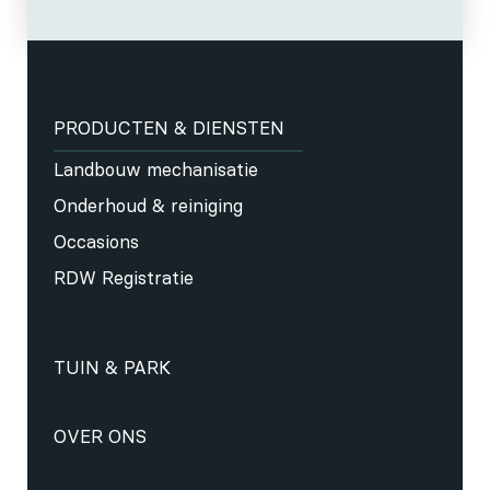
PRODUCTEN & DIENSTEN
Landbouw mechanisatie
Onderhoud & reiniging
Occasions
RDW Registratie
TUIN & PARK
OVER ONS