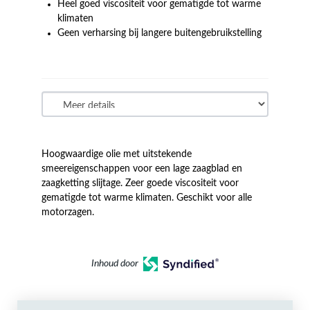
Heel goed viscositeit voor gematigde tot warme
klimaten
Geen verharsing bij langere buitengebruikstelling
Hoogwaardige olie met uitstekende
smeereigenschappen voor een lage zaagblad en
zaagketting slijtage. Zeer goede viscositeit voor
gematigde tot warme klimaten. Geschikt voor alle
motorzagen.
Inhoud door