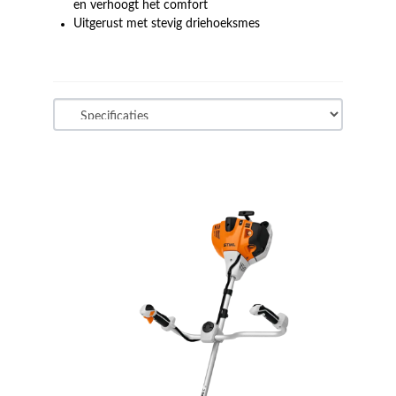
en verhoogt het comfort
Uitgerust met stevig driehoeksmes