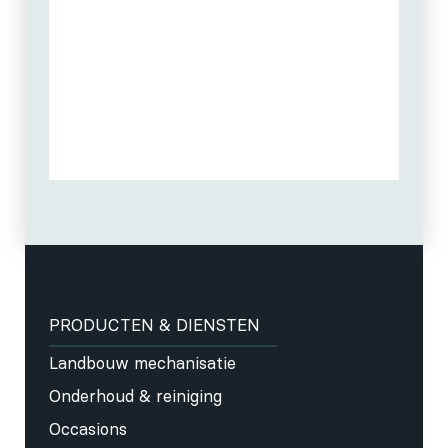
PRODUCTEN & DIENSTEN
Landbouw mechanisatie
Onderhoud & reiniging
Occasions