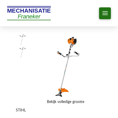
MECHANISATIE
Franeker
Bekijk volledige grootte
STIHL