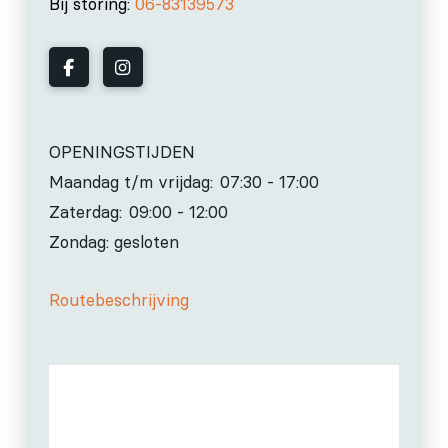
Bij storing:
06-83139573
OPENINGSTIJDEN
Maandag t/m vrijdag:
07:30 - 17:00
Zaterdag:
09:00 - 12:00
Zondag: gesloten
Routebeschrijving