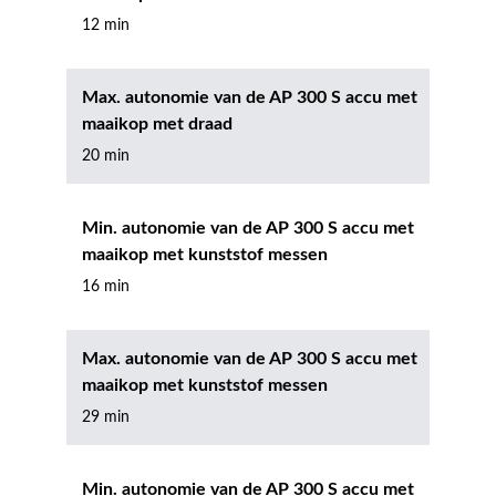
12 min
Max. autonomie van de AP 300 S accu met
maaikop met draad
20 min
Min. autonomie van de AP 300 S accu met
maaikop met kunststof messen
16 min
Max. autonomie van de AP 300 S accu met
maaikop met kunststof messen
29 min
Min. autonomie van de AP 300 S accu met