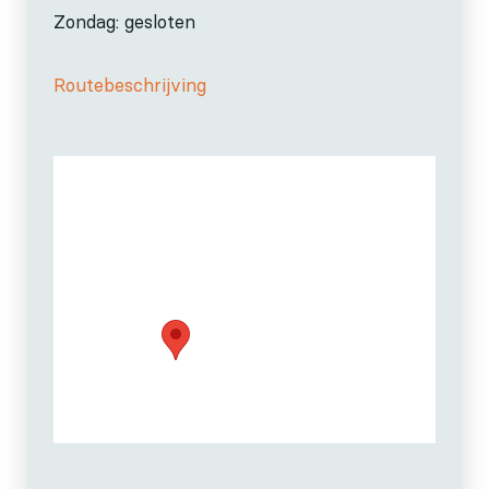
Zondag: gesloten
Routebeschrijving