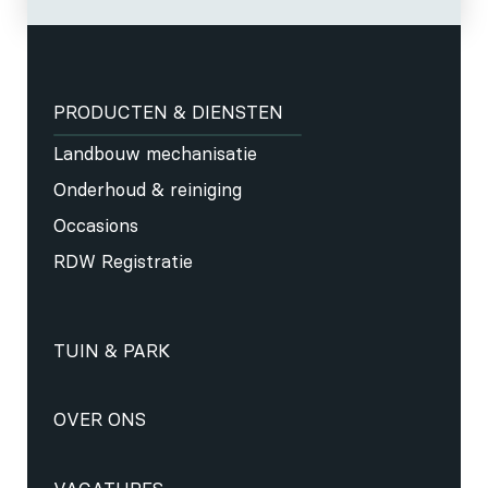
PRODUCTEN & DIENSTEN
Landbouw mechanisatie
Onderhoud & reiniging
Occasions
RDW Registratie
TUIN & PARK
OVER ONS