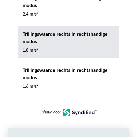
modus
2.4 m/s²
Trillingswaarde rechts in rechtshandige
modus
1.8 m/s²
Trillingswaarde rechts in rechtshandige
modus
1.6 m/s²
Inhoud door