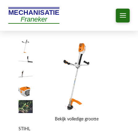
MECHANISATIE
Franeker
Bekijk volledige grootte
STIHL