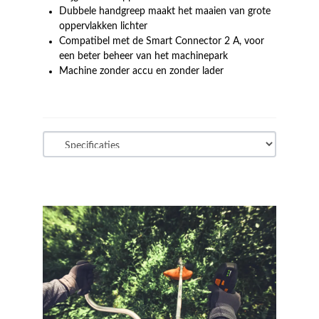
Dubbele handgreep maakt het maaien van grote
oppervlakken lichter
Compatibel met de Smart Connector 2 A, voor
een beter beheer van het machinepark
Machine zonder accu en zonder lader