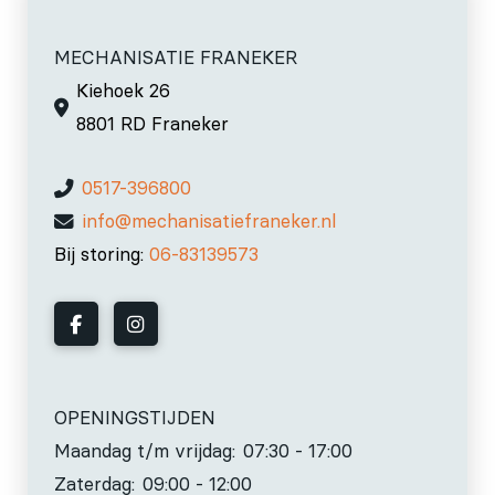
MECHANISATIE FRANEKER
Kiehoek 26
8801 RD Franeker
0517-396800
info@mechanisatiefraneker.nl
Bij storing:
06-83139573
OPENINGSTIJDEN
Maandag t/m vrijdag:
07:30 - 17:00
Zaterdag:
09:00 - 12:00