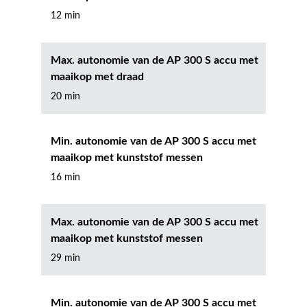
12 min
Max. autonomie van de AP 300 S accu met
maaikop met draad
20 min
Min. autonomie van de AP 300 S accu met
maaikop met kunststof messen
16 min
Max. autonomie van de AP 300 S accu met
maaikop met kunststof messen
29 min
Min. autonomie van de AP 300 S accu met