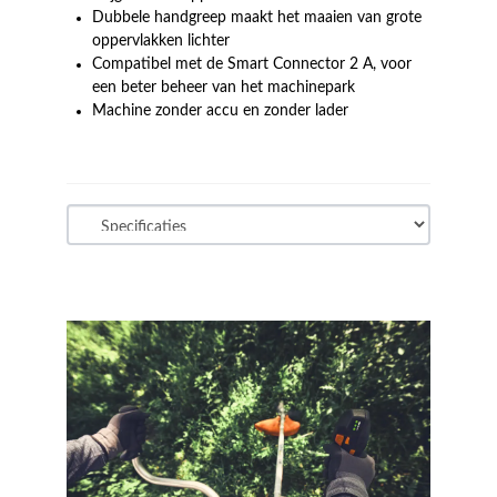
Dubbele handgreep maakt het maaien van grote
oppervlakken lichter
Compatibel met de Smart Connector 2 A, voor
een beter beheer van het machinepark
Machine zonder accu en zonder lader