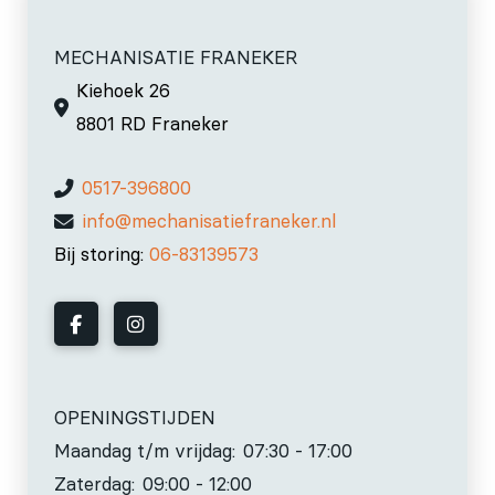
MECHANISATIE FRANEKER
Kiehoek 26
8801 RD Franeker
0517-396800
info@mechanisatiefraneker.nl
Bij storing:
06-83139573
OPENINGSTIJDEN
Maandag t/m vrijdag:
07:30 - 17:00
Zaterdag:
09:00 - 12:00