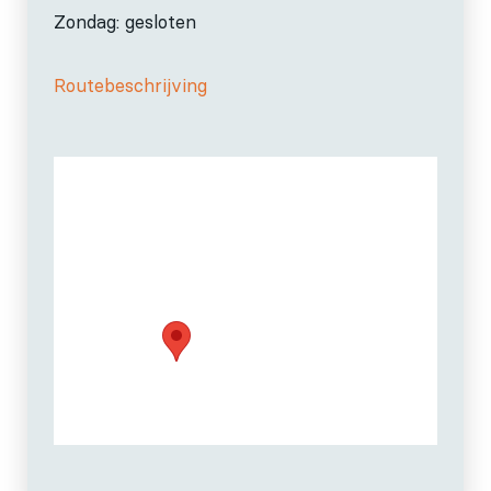
Zondag: gesloten
Routebeschrijving