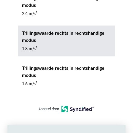
modus
2.4 m/s²
Trillingswaarde rechts in rechtshandige
modus
1.8 m/s²
Trillingswaarde rechts in rechtshandige
modus
1.6 m/s²
Inhoud door