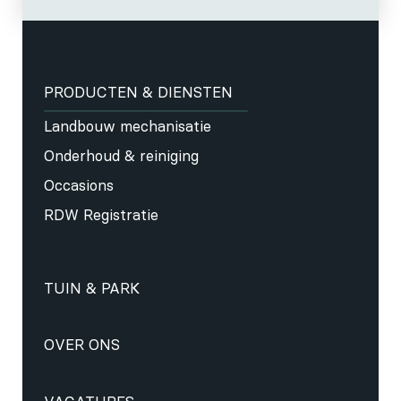
PRODUCTEN & DIENSTEN
Landbouw mechanisatie
Onderhoud & reiniging
Occasions
RDW Registratie
TUIN & PARK
OVER ONS