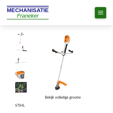
MECHANISATIE
Franeker
Bekijk volledige grootte
STIHL