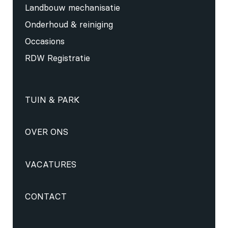
Landbouw mechanisatie
Onderhoud & reiniging
Occasions
RDW Registratie
TUIN & PARK
OVER ONS
VACATURES
CONTACT