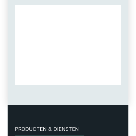
PRODUCTEN & DIENSTEN