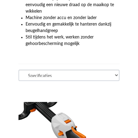
eenvoudig een nieuwe draad op de maaikop te
wikkelen
Machine zonder accu en zonder lader
Eenvoudig en gemakkelijk te hanteren dankzij
beugelhandgreep
Stil tijdens het werk, werken zonder
gehoorbescherming mogelijk