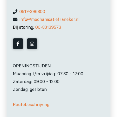
0517-396800
info@mechanisatiefraneker.nl
Bij storing:
06-83139573
OPENINGSTIJDEN
Maandag t/m vrijdag:
07:30 - 17:00
Zaterdag:
09:00 - 12:00
Zondag: gesloten
Routebeschrijving