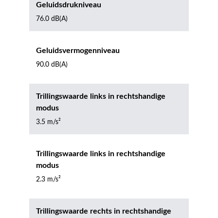
Geluidsdrukniveau
76.0 dB(A)
Geluidsvermogenniveau
90.0 dB(A)
Trillingswaarde links in rechtshandige
modus
3.5 m/s²
Trillingswaarde links in rechtshandige
modus
2.3 m/s²
Trillingswaarde rechts in rechtshandige