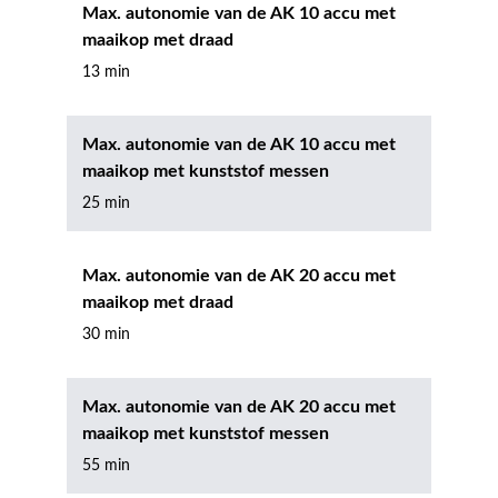
Max. autonomie van de AK 10 accu met
maaikop met draad
13 min
Max. autonomie van de AK 10 accu met
maaikop met kunststof messen
25 min
Max. autonomie van de AK 20 accu met
maaikop met draad
30 min
Max. autonomie van de AK 20 accu met
maaikop met kunststof messen
55 min