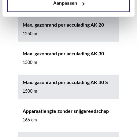
Aanpassen
500 m
Max. gazonrand per acculading AK 20
1250 m
Max. gazonrand per acculading AK 30
1500 m
Max. gazonrand per acculading AK 30 S
1500 m
Apparaatlengte zonder snijgereedschap
166 cm