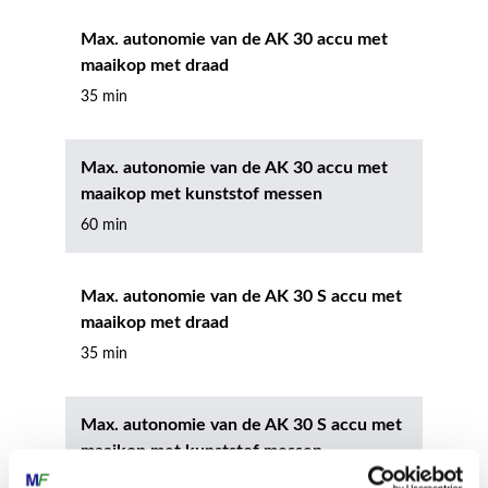
Max. autonomie van de AK 30 accu met
maaikop met draad
35 min
Max. autonomie van de AK 30 accu met
maaikop met kunststof messen
60 min
Max. autonomie van de AK 30 S accu met
maaikop met draad
35 min
Max. autonomie van de AK 30 S accu met
maaikop met kunststof messen
60 min