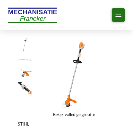
MECHANISATIE
Franeker
Bekijk volledige grootte
STIHL