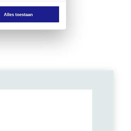
Alles toestaan