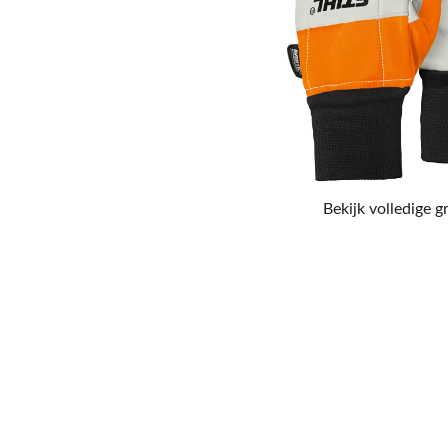
Bekijk volledige g