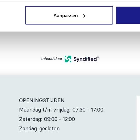
Aanpassen
matie:
Inhoud door
OPENINGSTIJDEN
Maandag t/m vrijdag:
07:30 - 17:00
Zaterdag:
09:00 - 12:00
Zondag: gesloten