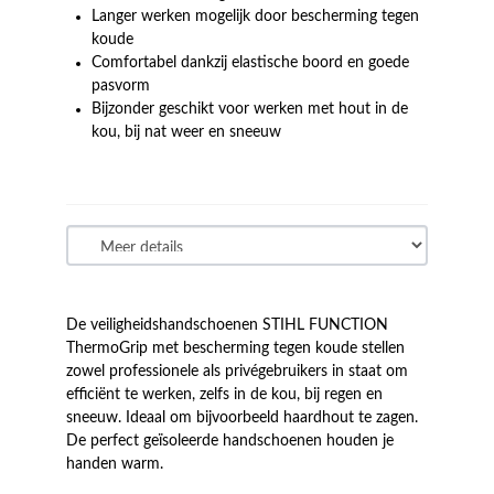
Langer werken mogelijk door bescherming tegen
koude
Comfortabel dankzij elastische boord en goede
pasvorm
Bijzonder geschikt voor werken met hout in de
kou, bij nat weer en sneeuw
De veiligheidshandschoenen STIHL FUNCTION
ThermoGrip met bescherming tegen koude stellen
zowel professionele als privégebruikers in staat om
efficiënt te werken, zelfs in de kou, bij regen en
sneeuw. Ideaal om bijvoorbeeld haardhout te zagen.
De perfect geïsoleerde handschoenen houden je
handen warm.