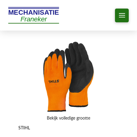
MECHANISATIE
Franeker
Bekijk volledige grootte
STIHL