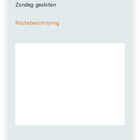
Zondag: gesloten
Routebeschrijving