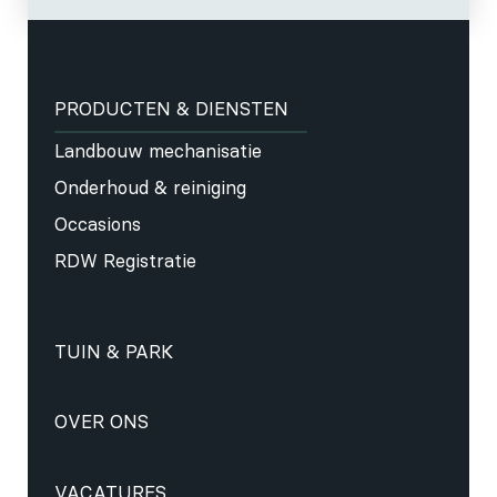
PRODUCTEN & DIENSTEN
Landbouw mechanisatie
Onderhoud & reiniging
Occasions
RDW Registratie
TUIN & PARK
OVER ONS
VACATURES