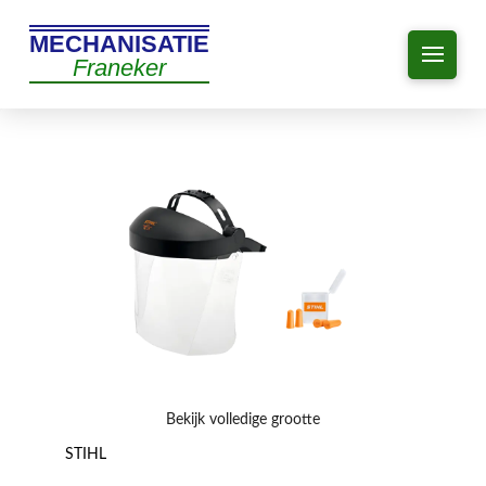
MECHANISATIE
Franeker
Bekijk volledige grootte
STIHL