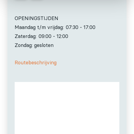
OPENINGSTIJDEN
Maandag t/m vrijdag:
07:30 - 17:00
Zaterdag:
09:00 - 12:00
Zondag: gesloten
Routebeschrijving