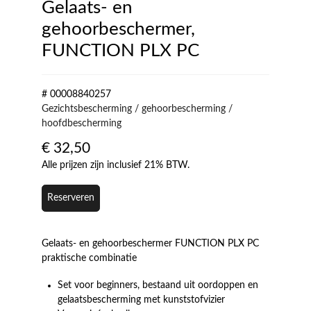
Gelaats- en
gehoorbeschermer,
FUNCTION PLX PC
# 00008840257
Gezichtsbescherming / gehoorbescherming /
hoofdbescherming
€
32,50
Alle prijzen zijn inclusief 21% BTW.
Reserveren
Gelaats- en gehoorbeschermer FUNCTION PLX PC
praktische combinatie
Set voor beginners, bestaand uit oordoppen en
gelaatsbescherming met kunststofvizier