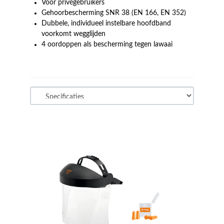
Voor privégebruikers
Gehoorbescherming SNR 38 (EN 166, EN 352)
Dubbele, individueel instelbare hoofdband
voorkomt wegglijden
4 oordoppen als bescherming tegen lawaai