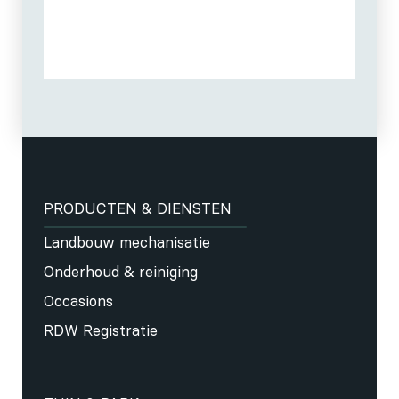
PRODUCTEN & DIENSTEN
Landbouw mechanisatie
Onderhoud & reiniging
Occasions
RDW Registratie