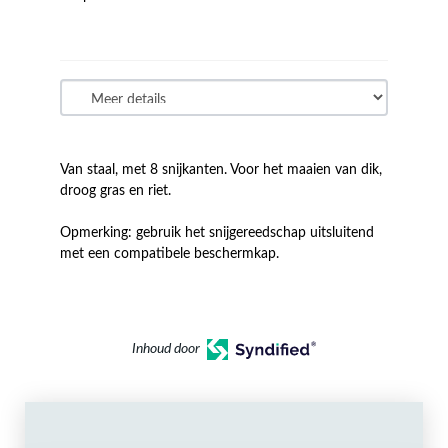
Van staal, met 8 snijkanten. Voor het maaien van dik,
droog gras en riet.
Opmerking: gebruik het snijgereedschap uitsluitend
met een compatibele beschermkap.
Inhoud door