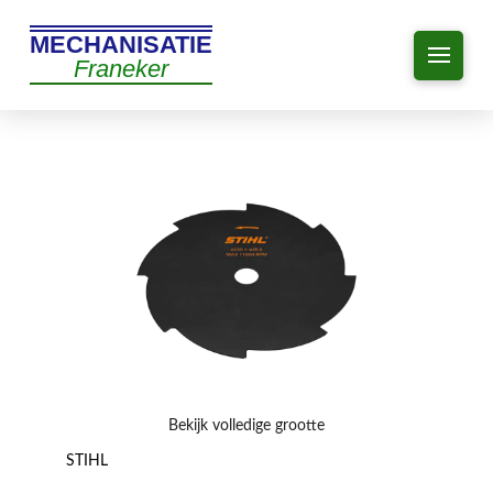
MECHANISATIE
Franeker
Bekijk volledige grootte
STIHL