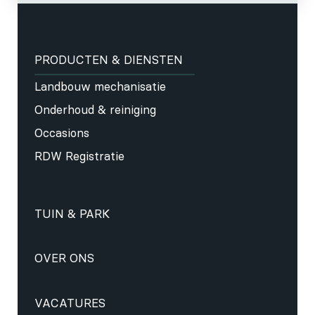
PRODUCTEN & DIENSTEN
Landbouw mechanisatie
Onderhoud & reiniging
Occasions
RDW Registratie
TUIN & PARK
OVER ONS
VACATURES