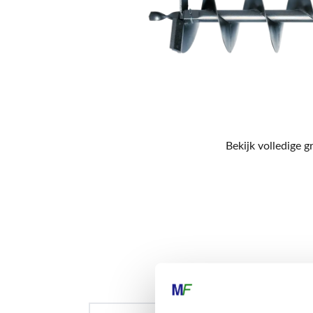
Bekijk volledige g