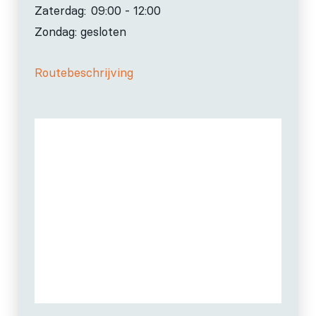
Zaterdag:
09:00 - 12:00
Zondag: gesloten
Routebeschrijving