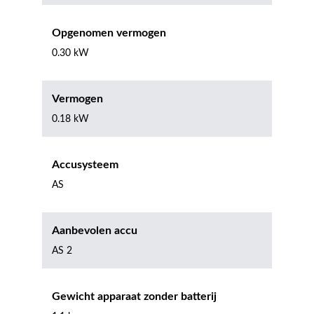
Opgenomen vermogen
0.30 kW
Vermogen
0.18 kW
Accusysteem
AS
Aanbevolen accu
AS 2
Gewicht apparaat zonder batterij