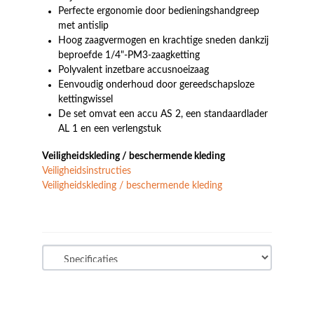
Perfecte ergonomie door bedieningshandgreep
met antislip
Hoog zaagvermogen en krachtige sneden dankzij
beproefde 1/4"-PM3-zaagketting
Polyvalent inzetbare accusnoeizaag
Eenvoudig onderhoud door gereedschapsloze
kettingwissel
De set omvat een accu AS 2, een standaardlader
AL 1 en een verlengstuk
Veiligheidskleding / beschermende kleding
Veiligheidsinstructies
Veiligheidskleding / beschermende kleding