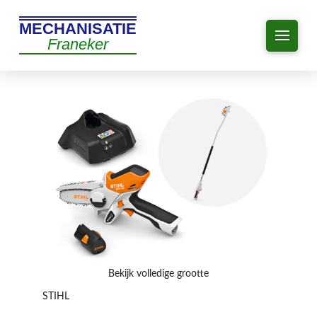
MECHANISATIE
Franeker
Bekijk volledige grootte
STIHL