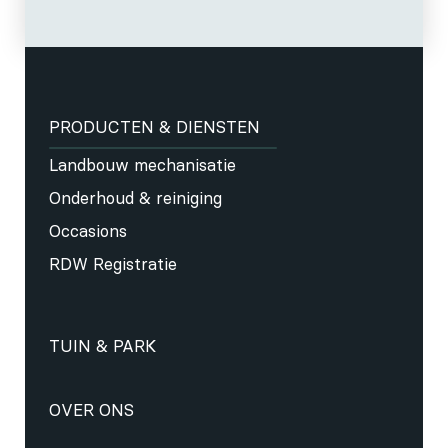
PRODUCTEN & DIENSTEN
Landbouw mechanisatie
Onderhoud & reiniging
Occasions
RDW Registratie
TUIN & PARK
OVER ONS