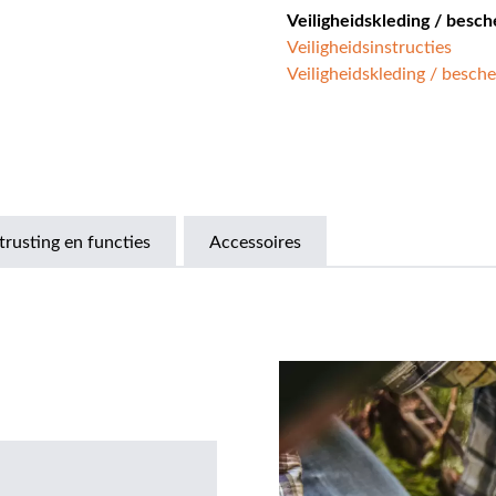
Veiligheidskleding / besc
Veiligheidsinstructies
Veiligheidskleding / besch
trusting en functies
Accessoires