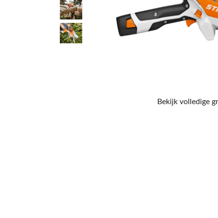
Bekijk volledige g