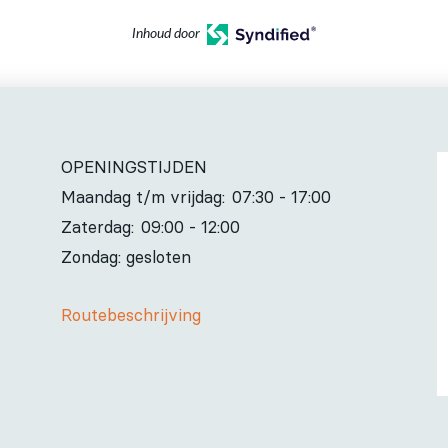
Inhoud door
OPENINGSTIJDEN
Maandag t/m vrijdag:
07:30 - 17:00
Zaterdag:
09:00 - 12:00
Zondag: gesloten
Routebeschrijving