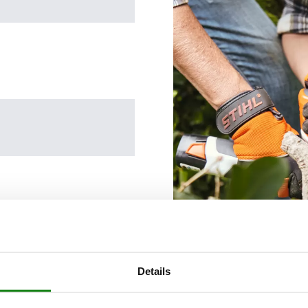
Details