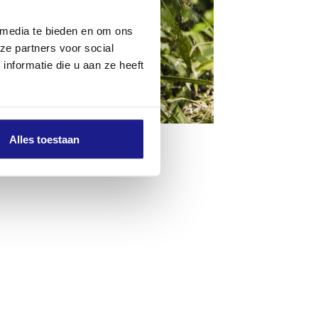
 media te bieden en om ons
ze partners voor social
nformatie die u aan ze heeft
Alles toestaan