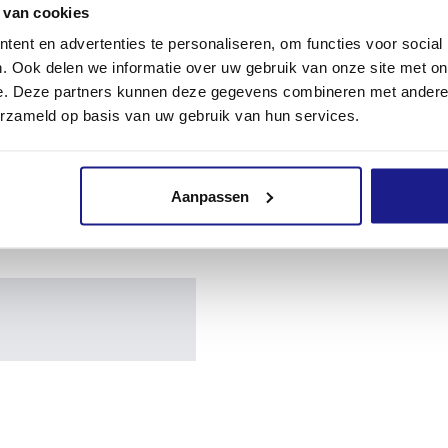
 van cookies
ent en advertenties te personaliseren, om functies voor social
. Ook delen we informatie over uw gebruik van onze site met on
e. Deze partners kunnen deze gegevens combineren met andere i
erzameld op basis van uw gebruik van hun services.
Aanpassen