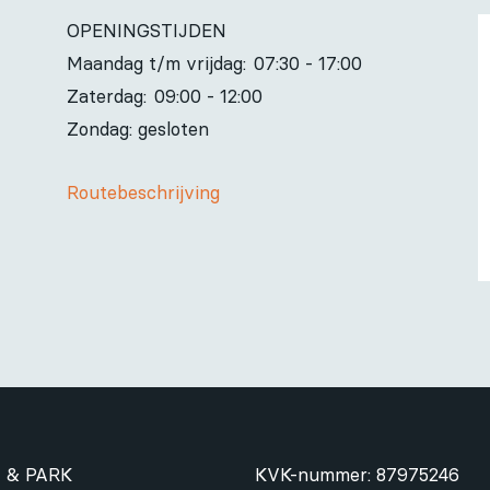
OPENINGSTIJDEN
Maandag t/m vrijdag:
07:30 - 17:00
Zaterdag:
09:00 - 12:00
Zondag: gesloten
Routebeschrijving
 & PARK
KVK-nummer: 87975246