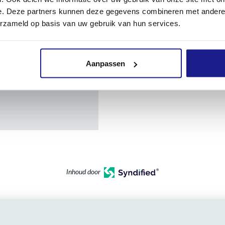
e. Deze partners kunnen deze gegevens combineren met andere i
erzameld op basis van uw gebruik van hun services.
Aanpassen
Inhoud door