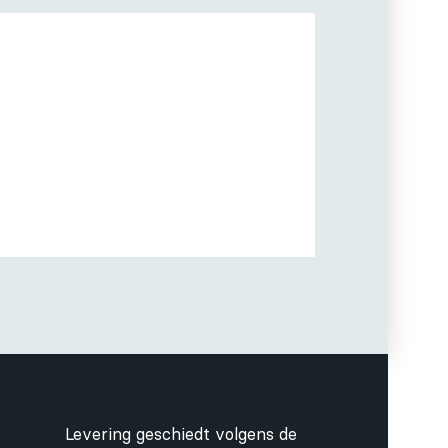
Levering geschiedt volgens de