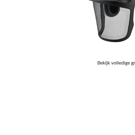
Bekijk volledige g