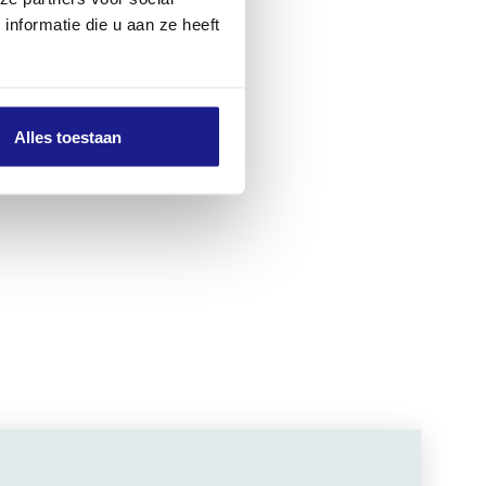
nformatie die u aan ze heeft
Alles toestaan