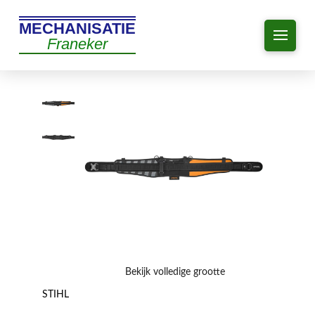
MECHANISATIE
Franeker
Bekijk volledige grootte
STIHL