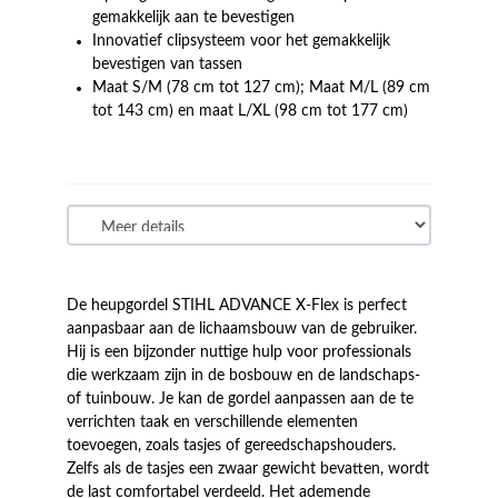
gemakkelijk aan te bevestigen
Innovatief clipsysteem voor het gemakkelijk
bevestigen van tassen
Maat S/M (78 cm tot 127 cm); Maat M/L (89 cm
tot 143 cm) en maat L/XL (98 cm tot 177 cm)
De heupgordel STIHL ADVANCE X-Flex is perfect
aanpasbaar aan de lichaamsbouw van de gebruiker.
Hij is een bijzonder nuttige hulp voor professionals
die werkzaam zijn in de bosbouw en de landschaps-
of tuinbouw. Je kan de gordel aanpassen aan de te
verrichten taak en verschillende elementen
toevoegen, zoals tasjes of gereedschapshouders.
Zelfs als de tasjes een zwaar gewicht bevatten, wordt
de last comfortabel verdeeld. Het ademende