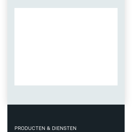
PRODUCTEN & DIENSTEN