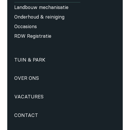
Landbouw mechanisatie
Onderhoud & reiniging
Occasions
RDW Registratie
TUIN & PARK
OVER ONS
VACATURES
CONTACT