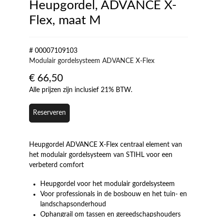
Heupgordel, ADVANCE X-
Flex, maat M
# 00007109103
Modulair gordelsysteem ADVANCE X-Flex
€
66,50
Alle prijzen zijn inclusief 21% BTW.
Reserveren
Heupgordel ADVANCE X-Flex centraal element van
het modulair gordelsysteem van STIHL voor een
verbeterd comfort
Heupgordel voor het modulair gordelsysteem
Voor professionals in de bosbouw en het tuin- en
landschapsonderhoud
Ophangrail om tassen en gereedschapshouders