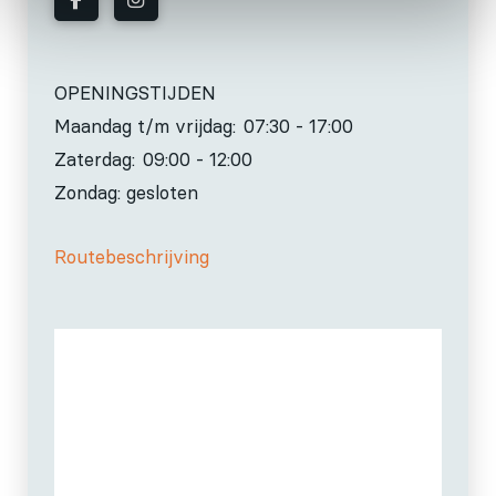
OPENINGSTIJDEN
Maandag t/m vrijdag:
07:30 - 17:00
Zaterdag:
09:00 - 12:00
Zondag: gesloten
Routebeschrijving