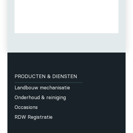
PRODUCTEN & DIENSTEN
Landbouw mechanisatie
Onderhoud & reiniging
Occasions
RDW Registratie