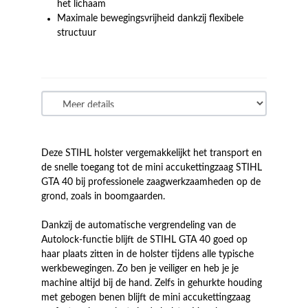
het lichaam
Maximale bewegingsvrijheid dankzij flexibele
structuur
Deze STIHL holster vergemakkelijkt het transport en
de snelle toegang tot de mini accukettingzaag STIHL
GTA 40 bij professionele zaagwerkzaamheden op de
grond, zoals in boomgaarden.
Dankzij de automatische vergrendeling van de
Autolock-functie blijft de STIHL GTA 40 goed op
haar plaats zitten in de holster tijdens alle typische
werkbewegingen. Zo ben je veiliger en heb je je
machine altijd bij de hand. Zelfs in gehurkte houding
met gebogen benen blijft de mini accukettingzaag