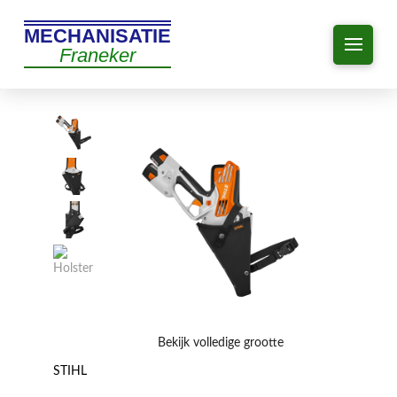
MECHANISATIE
Franeker
Bekijk volledige grootte
STIHL