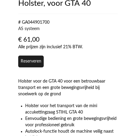
Holster, voor GTA 40
# GA044901700
AS systeem
€
61,00
Alle prijzen zijn inclusief 21% BTW.
Reserveren
Holster voor de GTA 40 voor een betrouwbaar
transport en een grote bewegingsvrijheid bij
snoeiwerk op de grond
Holster voor het transport van de mini
accukettingzaag STIHL GTA 40
Eenvoudige bediening en grote bewegingsvrijheid
voor professioneel gebruik
Autolock-functie houdt de machine veilig naast