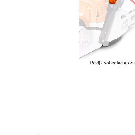
Bekijk volledige groot