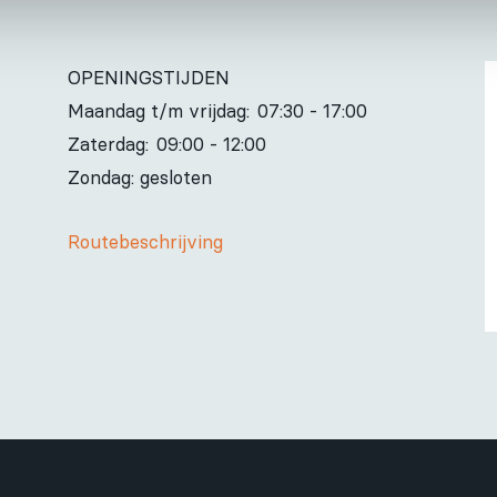
OPENINGSTIJDEN
Maandag t/m vrijdag:
07:30 - 17:00
Zaterdag:
09:00 - 12:00
Zondag: gesloten
Routebeschrijving