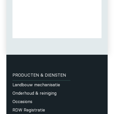
PRODUCTEN & DIENSTEN
Landbouw mechanisatie
Onderhoud & reiniging
Occasions
RDW Registratie