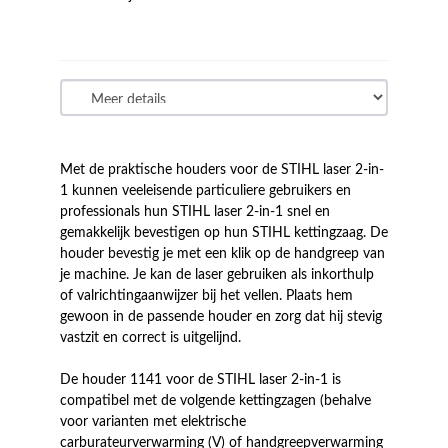
Met de praktische houders voor de STIHL laser 2-in-
1 kunnen veeleisende particuliere gebruikers en
professionals hun STIHL laser 2-in-1 snel en
gemakkelijk bevestigen op hun STIHL kettingzaag. De
houder bevestig je met een klik op de handgreep van
je machine. Je kan de laser gebruiken als inkorthulp
of valrichtingaanwijzer bij het vellen. Plaats hem
gewoon in de passende houder en zorg dat hij stevig
vastzit en correct is uitgelijnd.
De houder 1141 voor de STIHL laser 2-in-1 is
compatibel met de volgende kettingzagen (behalve
voor varianten met elektrische
carburateurverwarming (V) of handgreepverwarming