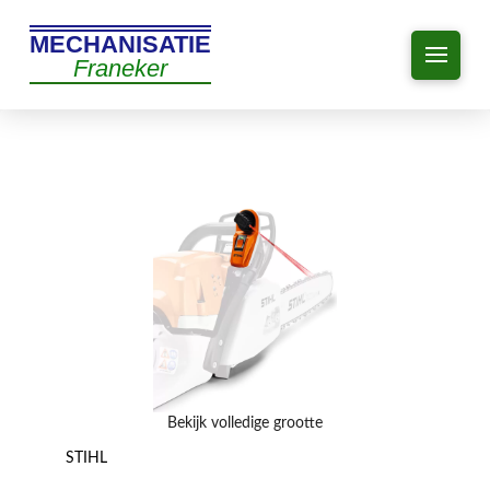
MECHANISATIE
Franeker
Bekijk volledige grootte
STIHL