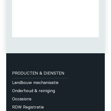
PRODUCTEN & DIENSTEN
Landbouw mechanisatie
Onderhoud & reiniging
Occasions
RDW Registratie