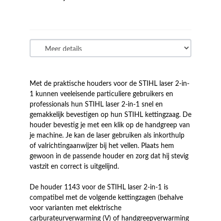
Met de praktische houders voor de STIHL laser 2-in-
1 kunnen veeleisende particuliere gebruikers en
professionals hun STIHL laser 2-in-1 snel en
gemakkelijk bevestigen op hun STIHL kettingzaag. De
houder bevestig je met een klik op de handgreep van
je machine. Je kan de laser gebruiken als inkorthulp
of valrichtingaanwijzer bij het vellen. Plaats hem
gewoon in de passende houder en zorg dat hij stevig
vastzit en correct is uitgelijnd.
De houder 1143 voor de STIHL laser 2-in-1 is
compatibel met de volgende kettingzagen (behalve
voor varianten met elektrische
carburateurverwarming (V) of handgreepverwarming