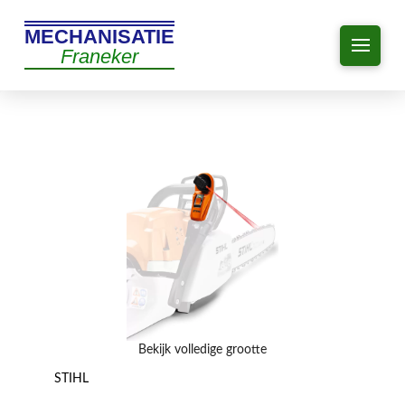
MECHANISATIE
Franeker
Bekijk volledige grootte
STIHL