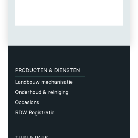
PRODUCTEN & DIENSTEN
Landbouw mechanisatie
Onderhoud & reiniging
Occasions
RDW Registratie
TUIN & PARK