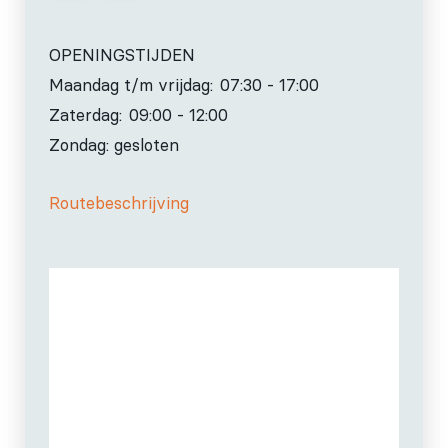
OPENINGSTIJDEN
Maandag t/m vrijdag:
07:30 - 17:00
Zaterdag:
09:00 - 12:00
Zondag: gesloten
Routebeschrijving