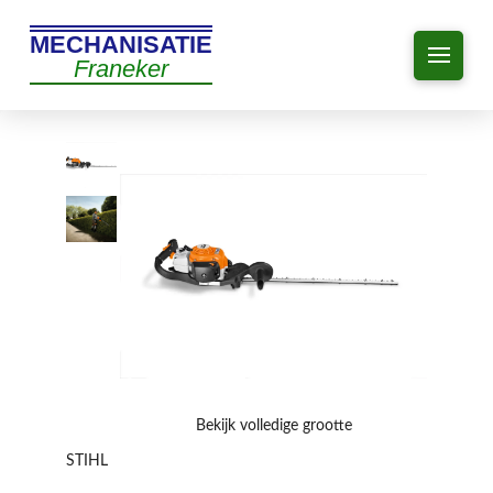
MECHANISATIE
Franeker
Bekijk volledige grootte
STIHL