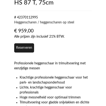
HS 87 T, 75cm
# 42370112995
Heggenscharen / heggenscharen op steel
€
959,00
Alle prijzen zijn inclusief 21% BTW.
Reserveren
Professionele heggenschaar in trimuitvoering met
eenzijdige messen
Krachtige professionele heggenschaar voor het
park- en landschapsonderhoud
Lichte, krachtige heggenschaar voor
professionals
Hoge messnelheid voor optimaal trimmen
Trimuitvoering voor gladde snijvlakken en dichte