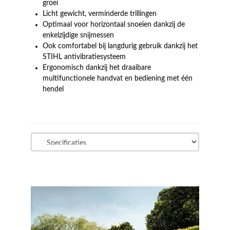
groei
Licht gewicht, verminderde trillingen
Optimaal voor horizontaal snoeien dankzij de
enkelzijdige snijmessen
Ook comfortabel bij langdurig gebruik dankzij het
STIHL antivibratiesysteem
Ergonomisch dankzij het draaibare
multifunctionele handvat en bediening met één
hendel