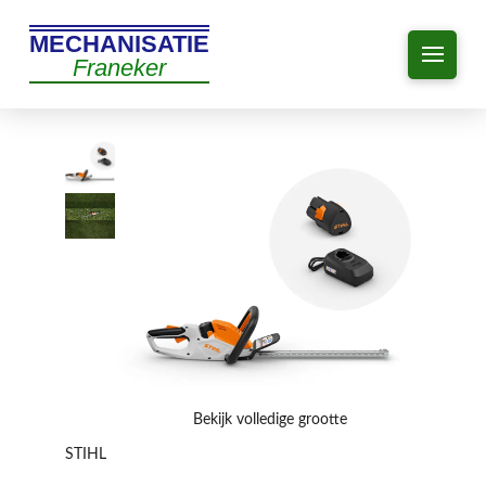
MECHANISATIE
Franeker
Bekijk volledige grootte
STIHL