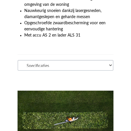
omgeving van de woning
Nauwkeurig snoeien dankzij lasergesneden,
diamantgeslepen en geharde messen
Opgeschroefde zwaardbescherming voor een
eenvoudige hantering
Met accu AS 2 en lader ALS 31