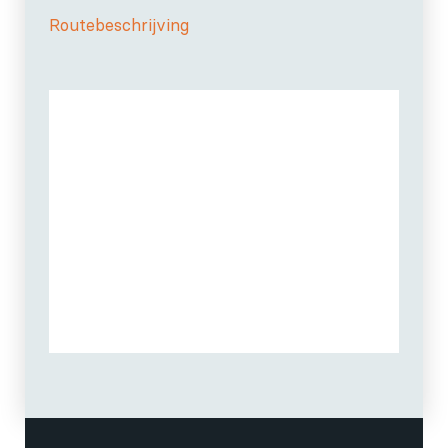
Routebeschrijving