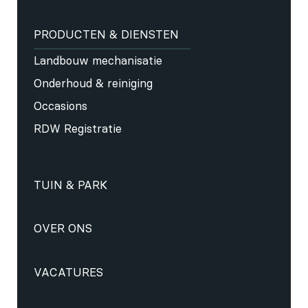
PRODUCTEN & DIENSTEN
Landbouw mechanisatie
Onderhoud & reiniging
Occasions
RDW Registratie
TUIN & PARK
OVER ONS
VACATURES