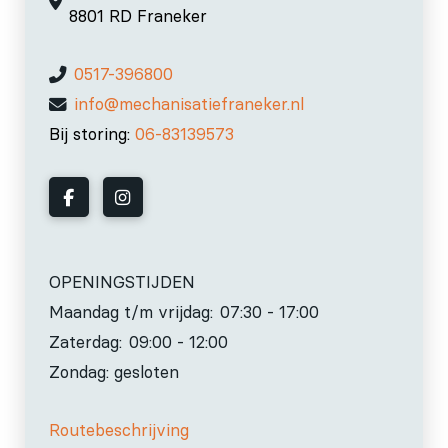
8801 RD Franeker
0517-396800
info@mechanisatiefraneker.nl
Bij storing:
06-83139573
OPENINGSTIJDEN
Maandag t/m vrijdag:
07:30 - 17:00
Zaterdag:
09:00 - 12:00
Zondag: gesloten
Routebeschrijving