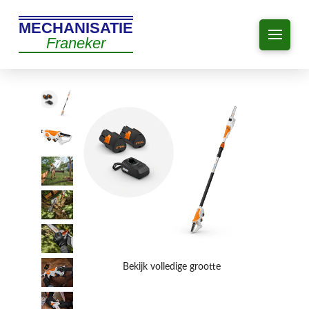
MECHANISATIE
Franeker
Bekijk volledige grootte