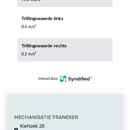
Trillingswaarde links
0.6 m/s²
Trillingswaarde rechts
0.5 m/s²
Inhoud door
MECHANISATIE FRANEKER
Kiehoek 26