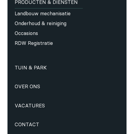
PRODUCTEN & DIENSTEN
Landbouw mechanisatie
Onderhoud & reiniging
Occasions
RDW Registratie
TUIN & PARK
OVER ONS
VACATURES
CONTACT