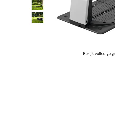
Bekijk volledige g