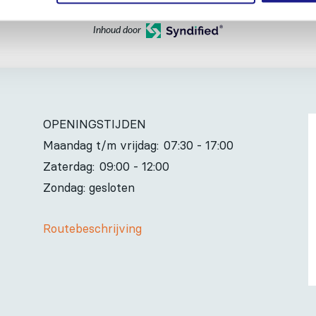
Inhoud door
OPENINGSTIJDEN
Maandag t/m vrijdag:
07:30 - 17:00
Zaterdag:
09:00 - 12:00
Zondag: gesloten
Routebeschrijving