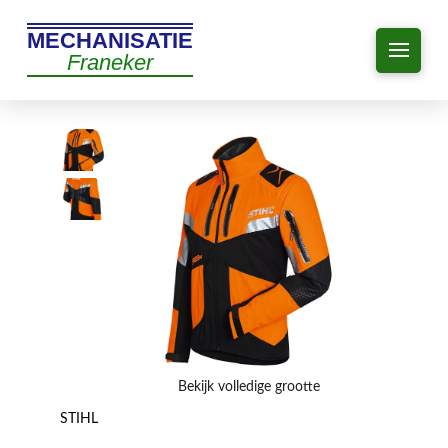
MECHANISATIE
Franeker
Bekijk volledige grootte
STIHL