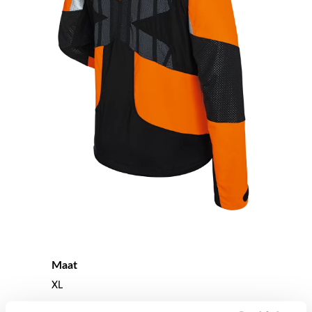
Maat
XL