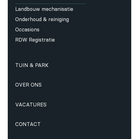
Landbouw mechanisatie
Onderhoud & reiniging
Occasions
RDW Registratie
TUIN & PARK
OVER ONS
VACATURES
CONTACT