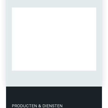
PRODUCTEN & DIENSTEN