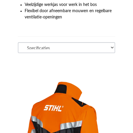
Veelzijdige werkjas voor werk in het bos
Flexibel door afneembare mouwen en regelbare
ventilatie-openingen