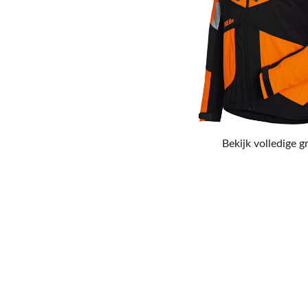
Bekijk volledige g