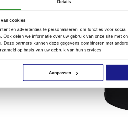
Details
 van cookies
ent en advertenties te personaliseren, om functies voor social
. Ook delen we informatie over uw gebruik van onze site met on
e. Deze partners kunnen deze gegevens combineren met andere i
erzameld op basis van uw gebruik van hun services.
Aanpassen