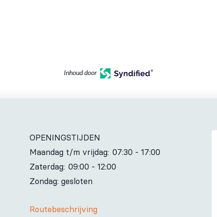
Inhoud door
OPENINGSTIJDEN
Maandag t/m vrijdag:
07:30 - 17:00
Zaterdag:
09:00 - 12:00
Zondag: gesloten
Routebeschrijving