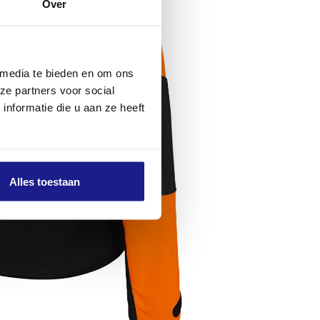
Over
 media te bieden en om ons
ze partners voor social
nformatie die u aan ze heeft
Alles toestaan