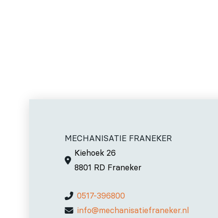
MECHANISATIE FRANEKER
Kiehoek 26
8801 RD Franeker
0517-396800
info@mechanisatiefraneker.nl