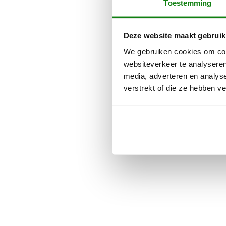
Toestemming
Deze website maakt gebruik
We gebruiken cookies om cont
websiteverkeer te analyseren
media, adverteren en analys
verstrekt of die ze hebben v