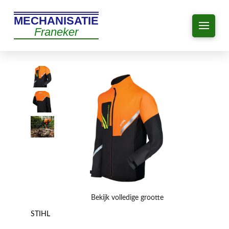
MECHANISATIE
Franeker
Bekijk volledige grootte
STIHL