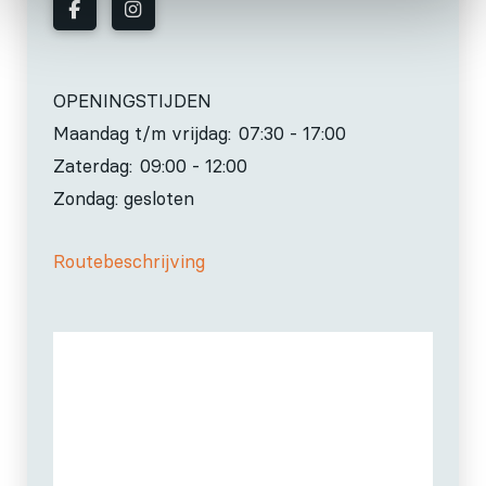
OPENINGSTIJDEN
Maandag t/m vrijdag:
07:30 - 17:00
Zaterdag:
09:00 - 12:00
Zondag: gesloten
Routebeschrijving