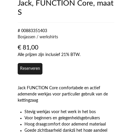
Jack, FUNCTION Core, maat
S
# 00883351403
Bosjassen / werkshirts
€
81,00
Alle prijzen zijn inclusief 21% BTW.
Reserveren
Jack FUNCTION Core comfortabele en actief
ademende werkjas voor particulier gebruik van de
kettingzaag
Stevig werkjas voor het werk in het bos
Voor beginners en gelegenheidsgebruikers
Hoog draagcomfort door ademend materiaal
Goede zichtbaarheid dankzij het hoge aandeel