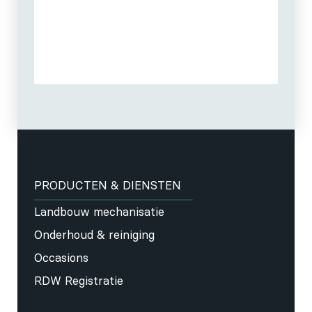
PRODUCTEN & DIENSTEN
Landbouw mechanisatie
Onderhoud & reiniging
Occasions
RDW Registratie