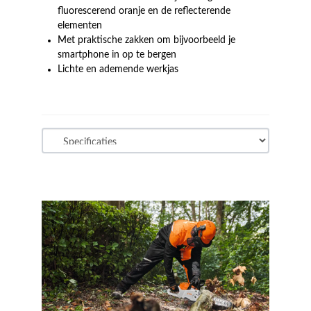
fluorescerend oranje en de reflecterende
elementen
Met praktische zakken om bijvoorbeeld je
smartphone in op te bergen
Lichte en ademende werkjas