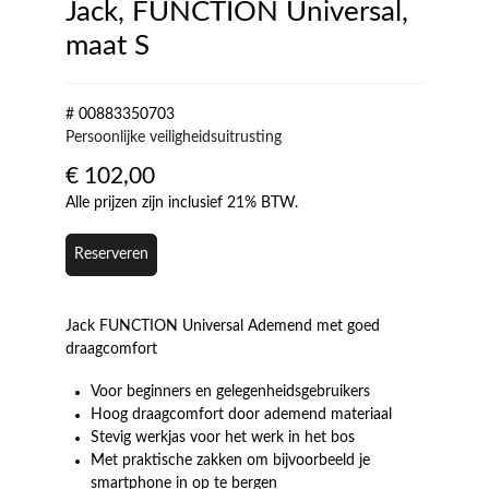
Jack, FUNCTION Universal,
maat S
# 00883350703
Persoonlijke veiligheidsuitrusting
€
102,00
Alle prijzen zijn inclusief 21% BTW.
Reserveren
Jack FUNCTION Universal Ademend met goed
draagcomfort
Voor beginners en gelegenheidsgebruikers
Hoog draagcomfort door ademend materiaal
Stevig werkjas voor het werk in het bos
Met praktische zakken om bijvoorbeeld je
smartphone in op te bergen