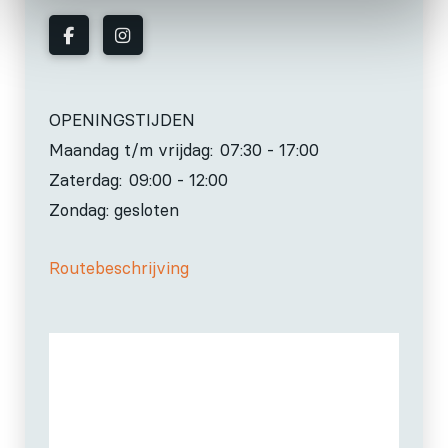
OPENINGSTIJDEN
Maandag t/m vrijdag:
07:30 - 17:00
Zaterdag:
09:00 - 12:00
Zondag: gesloten
Routebeschrijving