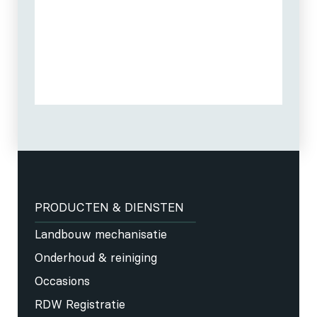
PRODUCTEN & DIENSTEN
Landbouw mechanisatie
Onderhoud & reiniging
Occasions
RDW Registratie