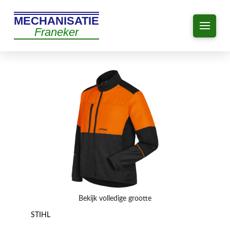
MECHANISATIE
Franeker
Bekijk volledige grootte
STIHL