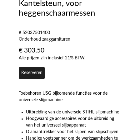
Kantelsteun, voor
heggenschaarmessen
# 52037501400
Onderhoud zaaggarnituren
€
303,50
Alle prijzen zijn inclusief 21% BTW.
Reserveren
Toebehoren USG bijkomende functies voor de
universele slijpmachine
Uitbreiding van de universele STIHL slijpmachine
Hoogwaardige accessoires voor de uitbreiding
van het universeel slijpapparaat
Diamanttrekker voor het slijpen van slijpschijven
Handige voetspanner om de werkzaamheden te