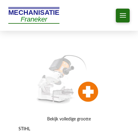
MECHANISATIE
Franeker
Bekijk volledige grootte
STIHL