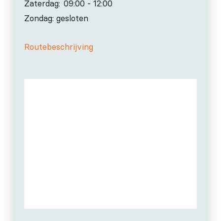
Zaterdag:
09:00 - 12:00
Zondag: gesloten
Routebeschrijving