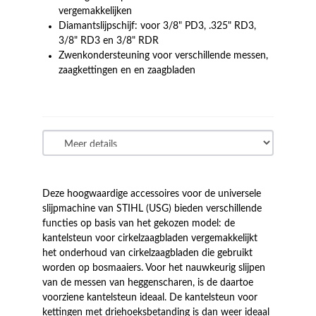
vergemakkelijken
Diamantslijpschijf: voor 3/8" PD3, .325" RD3,
3/8" RD3 en 3/8" RDR
Zwenkondersteuning voor verschillende messen,
zaagkettingen en en zaagbladen
Deze hoogwaardige accessoires voor de universele
slijpmachine van STIHL (USG) bieden verschillende
functies op basis van het gekozen model: de
kantelsteun voor cirkelzaagbladen vergemakkelijkt
het onderhoud van cirkelzaagbladen die gebruikt
worden op bosmaaiers. Voor het nauwkeurig slijpen
van de messen van heggenscharen, is de daartoe
voorziene kantelsteun ideaal. De kantelsteun voor
kettingen met driehoeksbetanding is dan weer ideaal