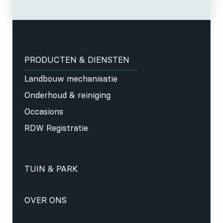
PRODUCTEN & DIENSTEN
Landbouw mechanisatie
Onderhoud & reiniging
Occasions
RDW Registratie
TUIN & PARK
OVER ONS