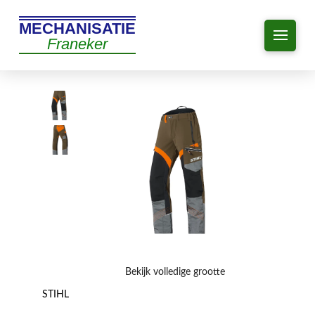
MECHANISATIE
Franeker
Bekijk volledige grootte
STIHL