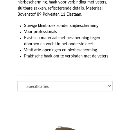
nierbescherming, haak voor verbinding met veters,
sluitbare zakken, reflecterende details. Materiaal
Bovenstof 89 Polyester, 11 Elastaan.
Stevige klimbroek zonder snijbescherming
Voor professionals
Elastisch materiaal met bescherming tegen
doornen en vocht in het onderste deel
Ventilatie-openingen en nierbescherming
Praktische haak om te verbinden met de veters