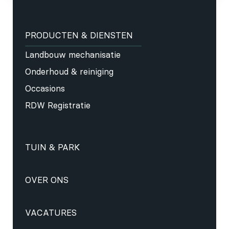
PRODUCTEN & DIENSTEN
Landbouw mechanisatie
Onderhoud & reiniging
Occasions
RDW Registratie
TUIN & PARK
OVER ONS
VACATURES