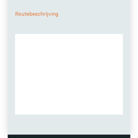
Routebeschrijving