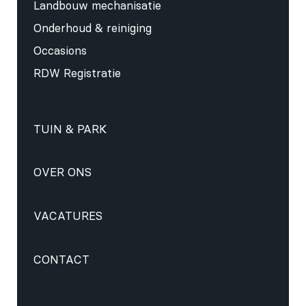
Landbouw mechanisatie
Onderhoud & reiniging
Occasions
RDW Registratie
TUIN & PARK
OVER ONS
VACATURES
CONTACT