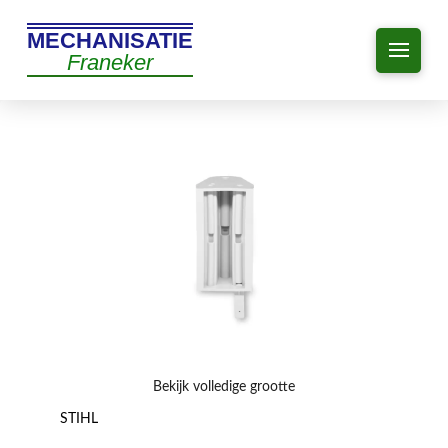
MECHANISATIE
Franeker
Bekijk volledige grootte
STIHL