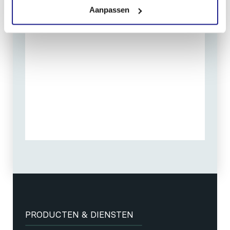
Aanpassen
PRODUCTEN & DIENSTEN