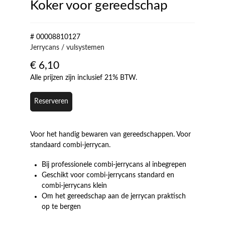
Koker voor gereedschap
# 00008810127
Jerrycans / vulsystemen
€
6,10
Alle prijzen zijn inclusief 21% BTW.
Reserveren
Voor het handig bewaren van gereedschappen. Voor
standaard combi-jerrycan.
Bij professionele combi-jerrycans al inbegrepen
Geschikt voor combi-jerrycans standard en
combi-jerrycans klein
Om het gereedschap aan de jerrycan praktisch
op te bergen