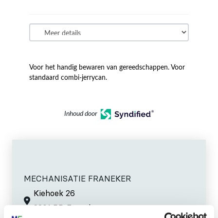
Voor het handig bewaren van gereedschappen. Voor
standaard combi-jerrycan.
Inhoud door
MECHANISATIE FRANEKER
Kiehoek 26
8801 RD Franeker