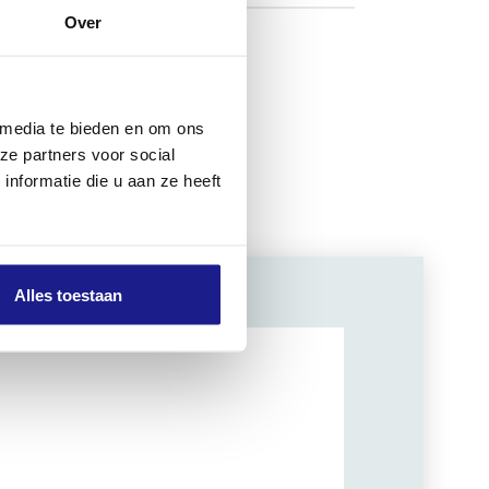
Over
 media te bieden en om ons
ze partners voor social
nformatie die u aan ze heeft
Alles toestaan