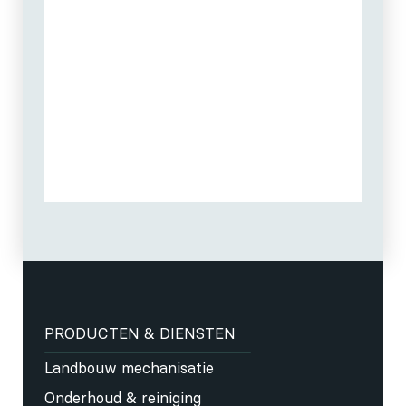
PRODUCTEN & DIENSTEN
Landbouw mechanisatie
Onderhoud & reiniging