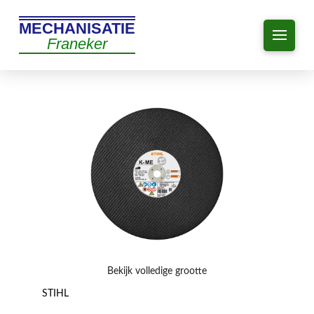
MECHANISATIE
Franeker
Bekijk volledige grootte
STIHL