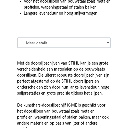
Voor het doorslijpen van bouwstaal zoals metalen
profielen, wapeningsstaal of stalen balken
Langere levensduur en hoog snijvermogen
Met de doorslijpschijven van STIHL kan je een grote
verscheidenheid aan materialen op de bouwplaats
doorslijpen. De uiterst robuuste doorslijpschijven zijn
perfect afgestemd op de STIHL doorslijpers en
onderscheiden zich door hun lange levensduur, hoge
snijprestaties en grote precisie tijdens het slijpen.
De kunsthars-doorslijpschijf K-ME is geschikt voor
het doorslijpen van bouwstaal zoals metalen
profielen, wapeningsstaal of stalen balken, maar ook
andere materialen op basis van ijzer of andere