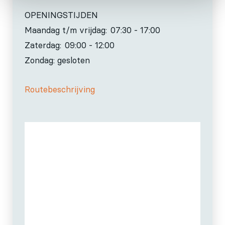
OPENINGSTIJDEN
Maandag t/m vrijdag:
07:30 - 17:00
Zaterdag:
09:00 - 12:00
Zondag: gesloten
Routebeschrijving