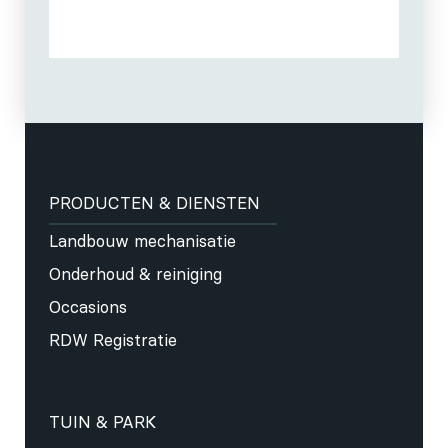
PRODUCTEN & DIENSTEN
Landbouw mechanisatie
Onderhoud & reiniging
Occasions
RDW Registratie
TUIN & PARK