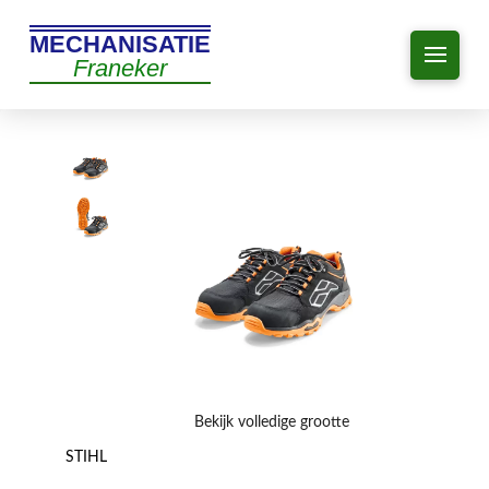
MECHANISATIE
Franeker
Bekijk volledige grootte
STIHL