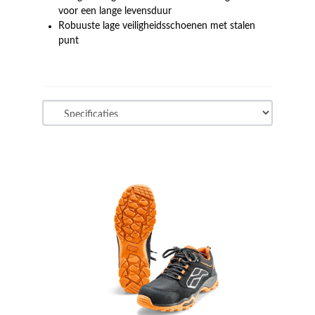
voor een lange levensduur
Robuuste lage veiligheidsschoenen met stalen
punt