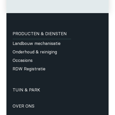
PRODUCTEN & DIENSTEN
Landbouw mechanisatie
Onderhoud & reiniging
Occasions
RDW Registratie
TUIN & PARK
OVER ONS