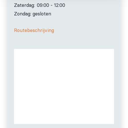
Zaterdag:
09:00 - 12:00
Zondag: gesloten
Routebeschrijving