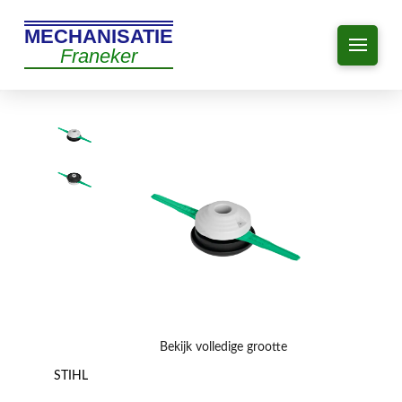
MECHANISATIE
Franeker
Bekijk volledige grootte
STIHL