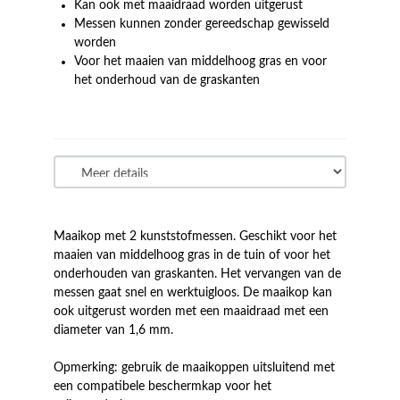
Kan ook met maaidraad worden uitgerust
Messen kunnen zonder gereedschap gewisseld
worden
Voor het maaien van middelhoog gras en voor
het onderhoud van de graskanten
Maaikop met 2 kunststofmessen. Geschikt voor het
maaien van middelhoog gras in de tuin of voor het
onderhouden van graskanten. Het vervangen van de
messen gaat snel en werktuigloos. De maaikop kan
ook uitgerust worden met een maaidraad met een
diameter van 1,6 mm.
Opmerking: gebruik de maaikoppen uitsluitend met
een compatibele beschermkap voor het