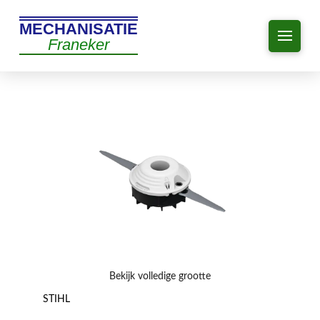
MECHANISATIE
Franeker
Bekijk volledige grootte
STIHL