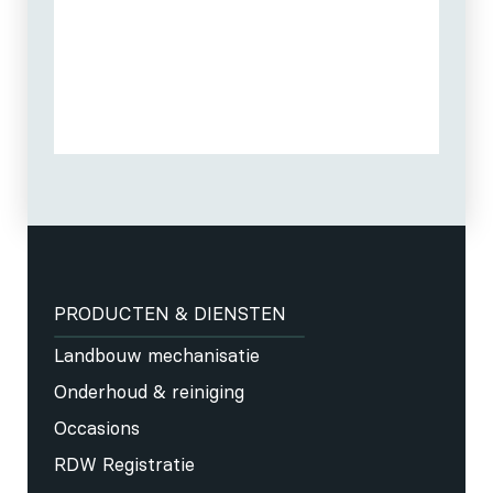
PRODUCTEN & DIENSTEN
Landbouw mechanisatie
Onderhoud & reiniging
Occasions
RDW Registratie