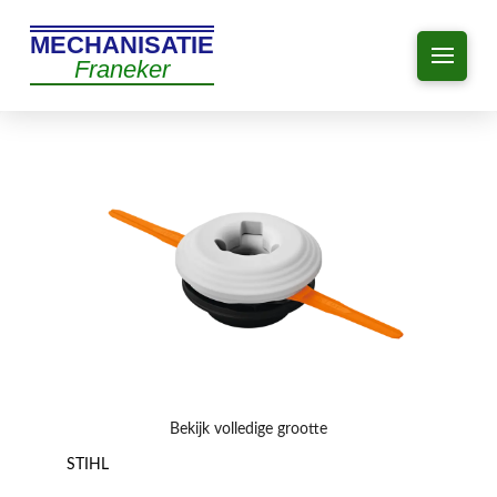
MECHANISATIE
Franeker
Bekijk volledige grootte
STIHL