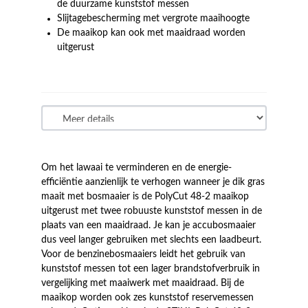
de duurzame kunststof messen
Slijtagebescherming met vergrote maaihoogte
De maaikop kan ook met maaidraad worden
uitgerust
Om het lawaai te verminderen en de energie-
efficiëntie aanzienlijk te verhogen wanneer je dik gras
maait met bosmaaier is de PolyCut 48-2 maaikop
uitgerust met twee robuuste kunststof messen in de
plaats van een maaidraad. Je kan je accubosmaaier
dus veel langer gebruiken met slechts een laadbeurt.
Voor de benzinebosmaaiers leidt het gebruik van
kunststof messen tot een lager brandstofverbruik in
vergelijking met maaiwerk met maaidraad. Bij de
maaikop worden ook zes kunststof reservemessen