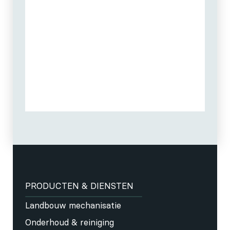
PRODUCTEN & DIENSTEN
Landbouw mechanisatie
Onderhoud & reiniging